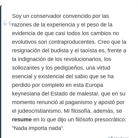
Soy un conservador convencido por las
razones de la experiencia y el peso de la
evidencia de que casi todos los cambios no
evolutivos son contraproducentes. Creo que la
resignación del budista y el taoísta es, frente a
la indignación de los revolucionarios, los
sollozantes y los pedigüeños, una virtud
esencial y existencial del sabio que se ha
perdido por completo en esta Europa
keynesiana del Estado de malestar, que en su
momento renunció al paganismo y apostó por
el judeocristianismo. Mi filosofía, además, se
resume
en lo que dijo un filósofo presocrático:
"Nada importa nada".