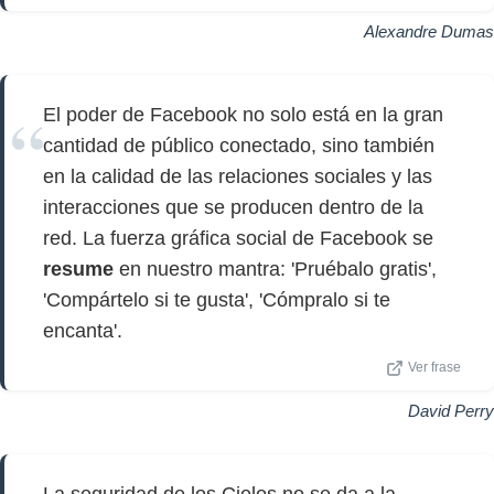
Alexandre Dumas
El poder de Facebook no solo está en la gran
cantidad de público conectado, sino también
en la calidad de las relaciones sociales y las
interacciones que se producen dentro de la
red. La fuerza gráfica social de Facebook se
resume
en nuestro mantra: 'Pruébalo gratis',
'Compártelo si te gusta', 'Cómpralo si te
encanta'.
Ver frase
David Perry