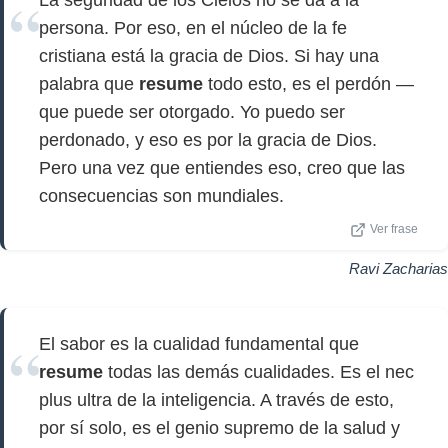
La seguridad de los Cielos no se da a la
persona. Por eso, en el núcleo de la fe
cristiana está la gracia de Dios. Si hay una
palabra que
resume
todo esto, es el perdón —
que puede ser otorgado. Yo puedo ser
perdonado, y eso es por la gracia de Dios.
Pero una vez que entiendes eso, creo que las
consecuencias son mundiales.
Ver frase
Ravi Zacharias
El sabor es la cualidad fundamental que
resume
todas las demás cualidades. Es el nec
plus ultra de la inteligencia. A través de esto,
por sí solo, es el genio supremo de la salud y