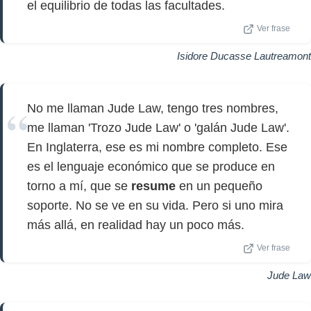
el equilibrio de todas las facultades.
Ver frase
Isidore Ducasse Lautreamont
No me llaman Jude Law, tengo tres nombres,
me llaman 'Trozo Jude Law' o 'galán Jude Law'.
En Inglaterra, ese es mi nombre completo. Ese
es el lenguaje económico que se produce en
torno a mí, que se
resume
en un pequeño
soporte. No se ve en su vida. Pero si uno mira
más allá, en realidad hay un poco más.
Ver frase
Jude Law