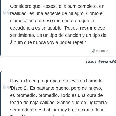
Considero que 'Poses', el álbum completo, en
realidad, es una especie de milagro. Como el
último aliento de ese momento en que la
decadencia es saludable, 'Poses'
resume
ese
sentimiento. Es un tipo de canción y un tipo de
álbum que nunca voy a poder repetir.
Ver frase
Rufus Wainwright
Hay un buen programa de televisión llamado
'Disco 2'. Es bastante bueno, pero de nuevo,
es promedio, promedio. Todo es una obra de
teatro de baja calidad. Sabes que en Inglaterra
ser moderno es hablar muy bajito, como John