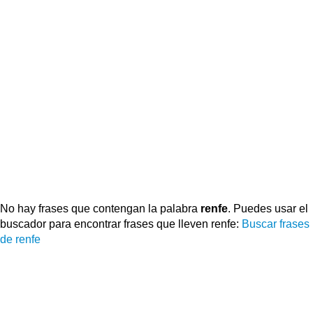
No hay frases que contengan la palabra
renfe
. Puedes usar el
buscador para encontrar frases que lleven renfe:
Buscar frases
de renfe