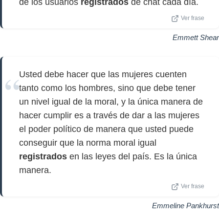
de los usuarios
registrados
de chat cada día.
Ver frase
Emmett Shear
Usted debe hacer que las mujeres cuenten
tanto como los hombres, sino que debe tener
un nivel igual de la moral, y la única manera de
hacer cumplir es a través de dar a las mujeres
el poder político de manera que usted puede
conseguir que la norma moral igual
registrados
en las leyes del país. Es la única
manera.
Ver frase
Emmeline Pankhurst