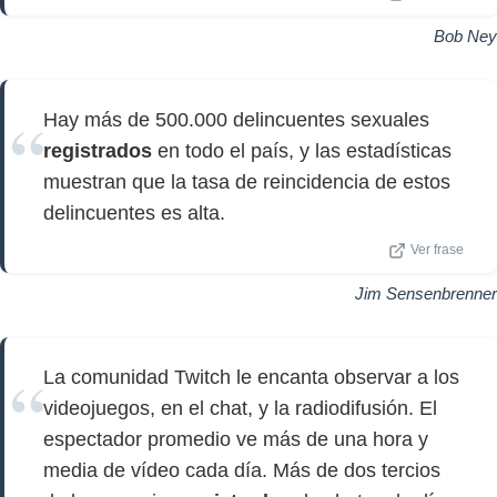
Bob Ney
Hay más de 500.000 delincuentes sexuales
registrados
en todo el país, y las estadísticas
muestran que la tasa de reincidencia de estos
delincuentes es alta.
Ver frase
Jim Sensenbrenner
La comunidad Twitch le encanta observar a los
videojuegos, en el chat, y la radiodifusión. El
espectador promedio ve más de una hora y
media de vídeo cada día. Más de dos tercios