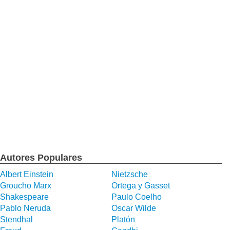
Autores Populares
Albert Einstein
Nietzsche
Groucho Marx
Ortega y Gasset
Shakespeare
Paulo Coelho
Pablo Neruda
Oscar Wilde
Stendhal
Platón