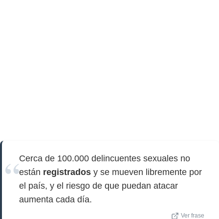
Cerca de 100.000 delincuentes sexuales no
están
registrados
y se mueven libremente por
el país, y el riesgo de que puedan atacar
aumenta cada día.
Ver frase