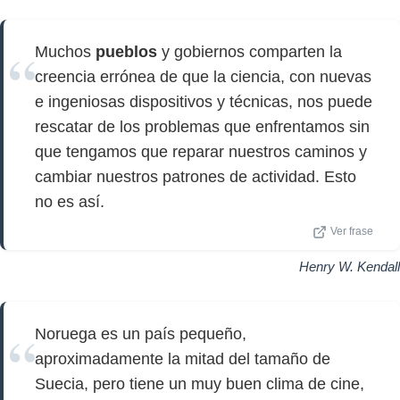
Muchos
pueblos
y gobiernos comparten la
creencia errónea de que la ciencia, con nuevas
e ingeniosas dispositivos y técnicas, nos puede
rescatar de los problemas que enfrentamos sin
que tengamos que reparar nuestros caminos y
cambiar nuestros patrones de actividad. Esto
no es así.
Ver frase
Henry W. Kendall
Noruega es un país pequeño,
aproximadamente la mitad del tamaño de
Suecia, pero tiene un muy buen clima de cine,