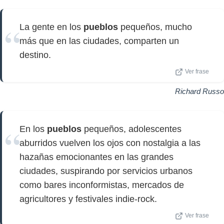
La gente en los
pueblos
pequeños, mucho
más que en las ciudades, comparten un
destino.
Ver frase
Richard Russo
En los
pueblos
pequeños, adolescentes
aburridos vuelven los ojos con nostalgia a las
hazañas emocionantes en las grandes
ciudades, suspirando por servicios urbanos
como bares inconformistas, mercados de
agricultores y festivales indie-rock.
Ver frase