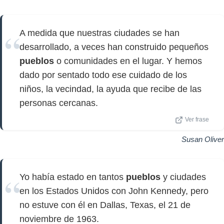
A medida que nuestras ciudades se han
desarrollado, a veces han construido pequeños
pueblos
o comunidades en el lugar. Y hemos
dado por sentado todo ese cuidado de los
niños, la vecindad, la ayuda que recibe de las
personas cercanas.
Ver frase
Susan Oliver
Yo había estado en tantos
pueblos
y ciudades
en los Estados Unidos con John Kennedy, pero
no estuve con él en Dallas, Texas, el 21 de
noviembre de 1963.