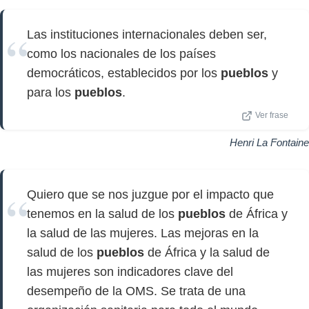
Las instituciones internacionales deben ser,
como los nacionales de los países
democráticos, establecidos por los
pueblos
y
para los
pueblos
.
Ver frase
Henri La Fontaine
Quiero que se nos juzgue por el impacto que
tenemos en la salud de los
pueblos
de África y
la salud de las mujeres. Las mejoras en la
salud de los
pueblos
de África y la salud de
las mujeres son indicadores clave del
desempeño de la OMS. Se trata de una