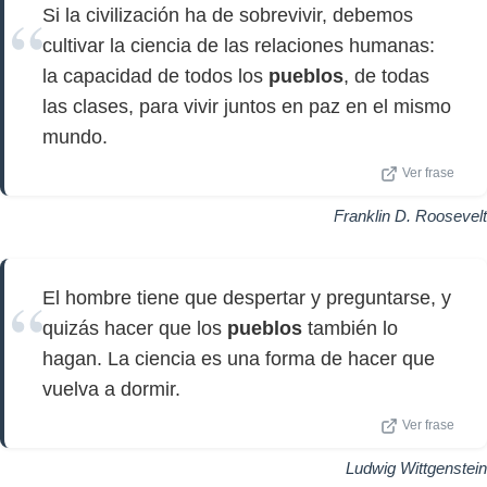
Si la civilización ha de sobrevivir, debemos
cultivar la ciencia de las relaciones humanas:
la capacidad de todos los
pueblos
, de todas
las clases, para vivir juntos en paz en el mismo
mundo.
Ver frase
Franklin D. Roosevelt
El hombre tiene que despertar y preguntarse, y
quizás hacer que los
pueblos
también lo
hagan. La ciencia es una forma de hacer que
vuelva a dormir.
Ver frase
Ludwig Wittgenstein