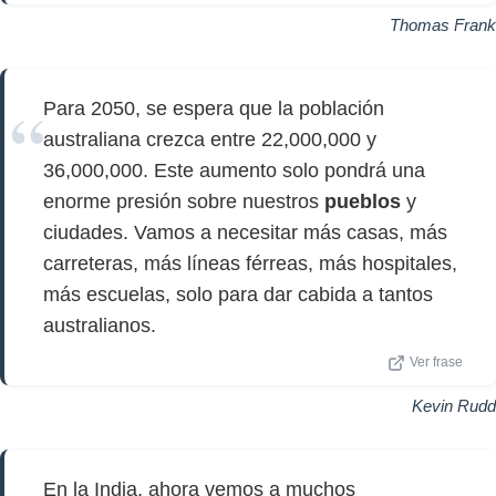
Thomas Frank
Para 2050, se espera que la población
australiana crezca entre 22,000,000 y
36,000,000. Este aumento solo pondrá una
enorme presión sobre nuestros
pueblos
y
ciudades. Vamos a necesitar más casas, más
carreteras, más líneas férreas, más hospitales,
más escuelas, solo para dar cabida a tantos
australianos.
Ver frase
Kevin Rudd
En la India, ahora vemos a muchos