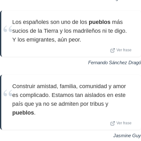
Los españoles son uno de los
pueblos
más
sucios de la Tierra y los madrileños ni te digo.
Y los emigrantes, aún peor.
Ver frase
Fernando Sánchez Dragó
Construir amistad, familia, comunidad y amor
es complicado. Estamos tan aislados en este
país que ya no se admiten por tribus y
pueblos
.
Ver frase
Jasmine Guy