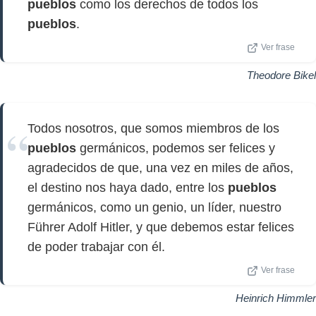
pueblos
como los derechos de todos los
pueblos
.
Ver frase
Theodore Bikel
Todos nosotros, que somos miembros de los
pueblos
germánicos, podemos ser felices y
agradecidos de que, una vez en miles de años,
el destino nos haya dado, entre los
pueblos
germánicos, como un genio, un líder, nuestro
Führer Adolf Hitler, y que debemos estar felices
de poder trabajar con él.
Ver frase
Heinrich Himmler