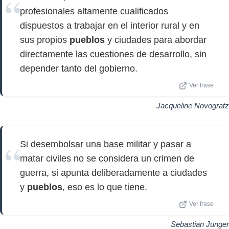
profesionales altamente cualificados
dispuestos a trabajar en el interior rural y en
sus propios
pueblos
y ciudades para abordar
directamente las cuestiones de desarrollo, sin
depender tanto del gobierno.
Ver frase
Jacqueline Novogratz
Si desembolsar una base militar y pasar a
matar civiles no se considera un crimen de
guerra, si apunta deliberadamente a ciudades
y
pueblos
, eso es lo que tiene.
Ver frase
Sebastian Junger