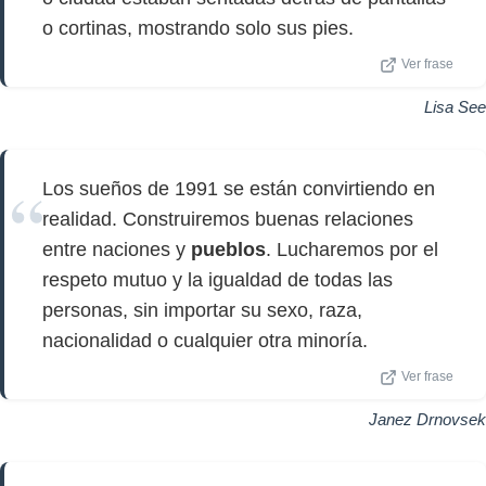
o cortinas, mostrando solo sus pies.
Ver frase
Lisa See
Los sueños de 1991 se están convirtiendo en
realidad. Construiremos buenas relaciones
entre naciones y
pueblos
. Lucharemos por el
respeto mutuo y la igualdad de todas las
personas, sin importar su sexo, raza,
nacionalidad o cualquier otra minoría.
Ver frase
Janez Drnovsek