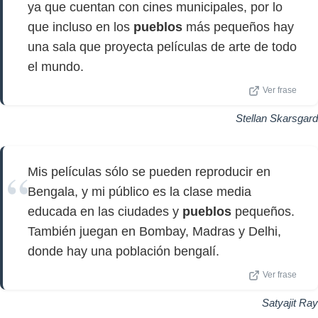
ya que cuentan con cines municipales, por lo
que incluso en los
pueblos
más pequeños hay
una sala que proyecta películas de arte de todo
el mundo.
Ver frase
Stellan Skarsgard
Mis películas sólo se pueden reproducir en
Bengala, y mi público es la clase media
educada en las ciudades y
pueblos
pequeños.
También juegan en Bombay, Madras y Delhi,
donde hay una población bengalí.
Ver frase
Satyajit Ray