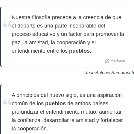
Nuestra filosofía precede a la creencia de que
el deporte es una parte inseparable del
proceso educativo y un factor para promover la
paz, la amistad, la cooperación y el
entendimiento entre los
pueblos
.
Ver frase
Juan Antonio Samaranch
A principios del nuevo siglo, es una aspiración
común de los
pueblos
de ambos países
profundizar el entendimiento mutuo, aumentar
la confianza, desarrollar la amistad y fortalecer
la cooperación.