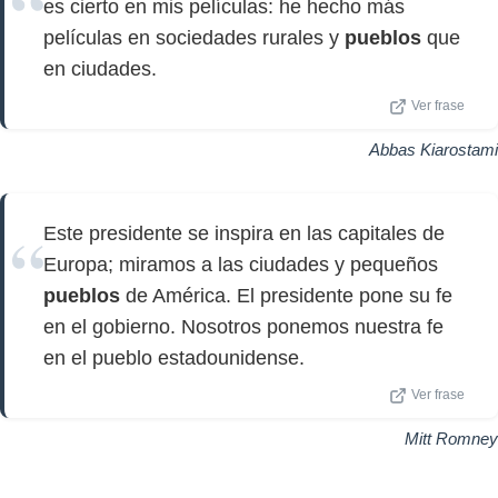
es cierto en mis películas: he hecho más
películas en sociedades rurales y
pueblos
que
en ciudades.
Ver frase
Abbas Kiarostami
Este presidente se inspira en las capitales de
Europa; miramos a las ciudades y pequeños
pueblos
de América. El presidente pone su fe
en el gobierno. Nosotros ponemos nuestra fe
en el pueblo estadounidense.
Ver frase
Mitt Romney