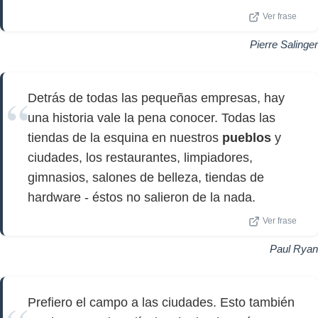
Ver frase
Pierre Salinger
Detrás de todas las pequeñas empresas, hay
una historia vale la pena conocer. Todas las
tiendas de la esquina en nuestros
pueblos
y
ciudades, los restaurantes, limpiadores,
gimnasios, salones de belleza, tiendas de
hardware - éstos no salieron de la nada.
Ver frase
Paul Ryan
Prefiero el campo a las ciudades. Esto también