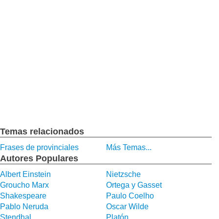
Temas relacionados
Frases de provinciales
Más Temas...
Autores Populares
Albert Einstein
Nietzsche
Groucho Marx
Ortega y Gasset
Shakespeare
Paulo Coelho
Pablo Neruda
Oscar Wilde
Stendhal
Platón