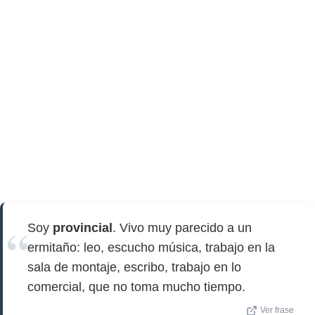
Soy
provincial
. Vivo muy parecido a un
ermitaño: leo, escucho música, trabajo en la
sala de montaje, escribo, trabajo en lo
comercial, que no toma mucho tiempo.
Ver frase