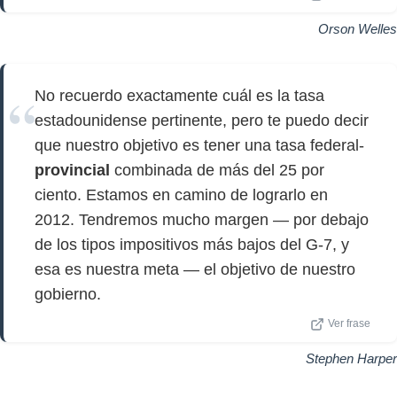
Orson Welles
No recuerdo exactamente cuál es la tasa
estadounidense pertinente, pero te puedo decir
que nuestro objetivo es tener una tasa federal-
provincial
combinada de más del 25 por
ciento. Estamos en camino de lograrlo en
2012. Tendremos mucho margen — por debajo
de los tipos impositivos más bajos del G-7, y
esa es nuestra meta — el objetivo de nuestro
gobierno.
Ver frase
Stephen Harper