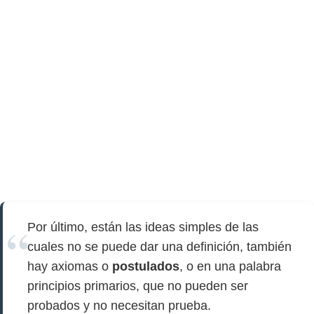
Por último, están las ideas simples de las
cuales no se puede dar una definición, también
hay axiomas o
postulados
, o en una palabra
principios primarios, que no pueden ser
probados y no necesitan prueba.