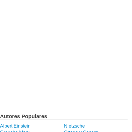
Autores Populares
Albert Einstein
Nietzsche