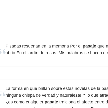
Pisadas resuenan en la memoria Por el
pasaje
que n
abrió En el jardín de rosas. Mis palabras se hacen ec
La forma en que brillan sobre estas novelas de la pas
ninguna chispa de verdad y naturaleza! Y lo que atrae 
¿es como cualquier
pasaje
traiciona el afecto entre