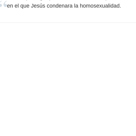
en el que Jesús condenara la homosexualidad.