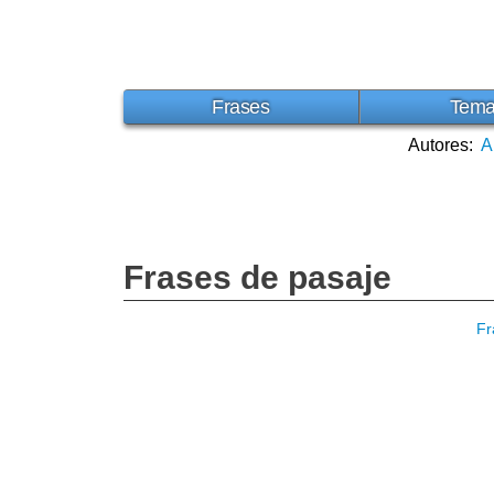
Frases
Tem
Autores:
A
Frases de pasaje
Fr