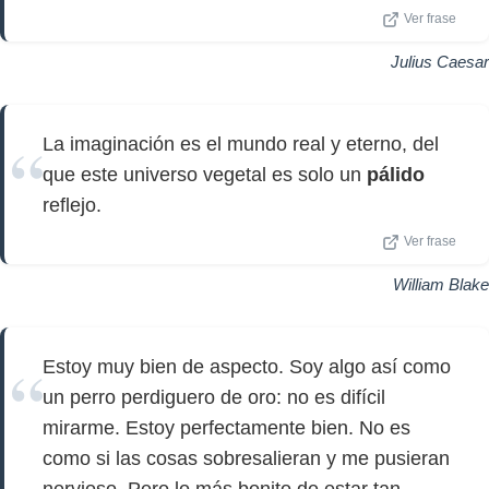
Ver frase
Julius Caesar
La imaginación es el mundo real y eterno, del
que este universo vegetal es solo un
pálido
reflejo.
Ver frase
William Blake
Estoy muy bien de aspecto. Soy algo así como
un perro perdiguero de oro: no es difícil
mirarme. Estoy perfectamente bien. No es
como si las cosas sobresalieran y me pusieran