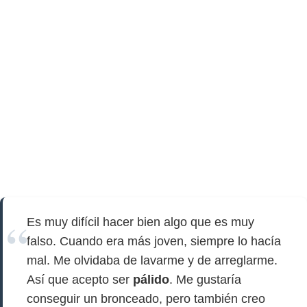
Es muy difícil hacer bien algo que es muy
falso. Cuando era más joven, siempre lo hacía
mal. Me olvidaba de lavarme y de arreglarme.
Así que acepto ser
pálido
. Me gustaría
conseguir un bronceado, pero también creo