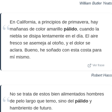
William Butler Yeats
En California, a principios de primavera, hay
mañanas de color amarillo
pálido
, cuando la
niebla se disipa lentamente en el día. El aire
fresco se asemeja al otoño, y el dolor se
aclara. Bueno, he soñado con esta costa para
mí mismo.
Ver frase
Robert Hass
No se trata de estos bien alimentados hombres
de pelo largo que temo, sino del
pálido
y
hambriento de futuro.