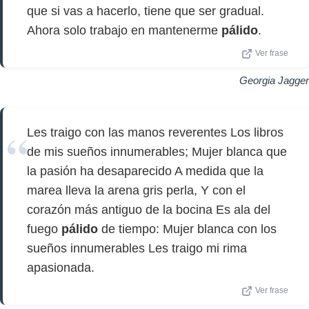
que si vas a hacerlo, tiene que ser gradual.
Ahora solo trabajo en mantenerme
pálido
.
Ver frase
Georgia Jagger
Les traigo con las manos reverentes Los libros
de mis sueños innumerables; Mujer blanca que
la pasión ha desaparecido A medida que la
marea lleva la arena gris perla, Y con el
corazón más antiguo de la bocina Es ala del
fuego
pálido
de tiempo: Mujer blanca con los
sueños innumerables Les traigo mi rima
apasionada.
Ver frase