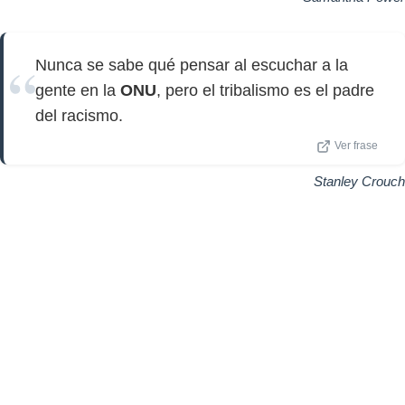
Nunca se sabe qué pensar al escuchar a la
gente en la
ONU
, pero el tribalismo es el padre
del racismo.
Ver frase
Stanley Crouch