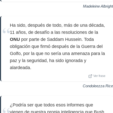
Madeleine Albright
Ha sido, después de todo, más de una década,
11 años, de desafío a las resoluciones de la
ONU
por parte de Saddam Hussein. Toda
obligación que firmó después de la Guerra del
Golfo, por la que no sería una amenaza para la
paz y la seguridad, ha sido ignorada y
alardeada.
Ver frase
Condoleezza Rice
¿Podría ser que todos esos informes que
vienen de nuestra propia inteligencia que Bush