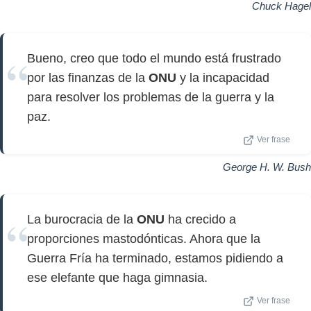
Chuck Hagel
Bueno, creo que todo el mundo está frustrado
por las finanzas de la
ONU
y la incapacidad
para resolver los problemas de la guerra y la
paz.
Ver frase
George H. W. Bush
La burocracia de la
ONU
ha crecido a
proporciones mastodónticas. Ahora que la
Guerra Fría ha terminado, estamos pidiendo a
ese elefante que haga gimnasia.
Ver frase