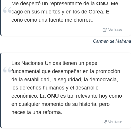
Me despertó un representante de la
ONU
. Me
cago en sus muertos y en los de Corea. El
coño como una fuente me chorrea.
Ver frase
Carmen de Mairena
Las Naciones Unidas tienen un papel
fundamental que desempeñar en la promoción
de la estabilidad, la seguridad, la democracia,
los derechos humanos y el desarrollo
económico. La
ONU
es tan relevante hoy como
en cualquier momento de su historia, pero
necesita una reforma.
Ver frase