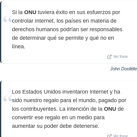
Si la
ONU
tuviera éxito en sus esfuerzos por
controlar Internet, los países en materia de
derechos humanos podrían ser responsables
de determinar qué se permite y qué no en
línea.
Ver frase
John Doolittle
Los Estados Unidos inventaron Internet y ha
sido nuestro regalo para el mundo, pagado por
los contribuyentes. La intención de la
ONU
de
convertir ese regalo en un medio para
aumentar su poder debe detenerse.
Ver frase