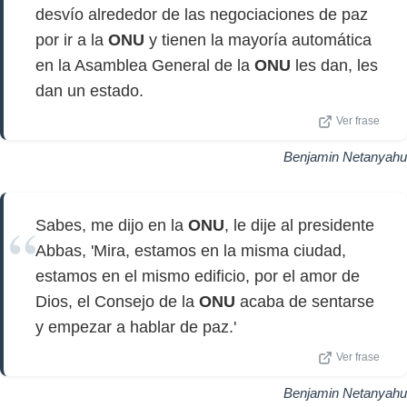
desvío alrededor de las negociaciones de paz
por ir a la
ONU
y tienen la mayoría automática
en la Asamblea General de la
ONU
les dan, les
dan un estado.
Ver frase
Benjamin Netanyahu
Sabes, me dijo en la
ONU
, le dije al presidente
Abbas, 'Mira, estamos en la misma ciudad,
estamos en el mismo edificio, por el amor de
Dios, el Consejo de la
ONU
acaba de sentarse
y empezar a hablar de paz.'
Ver frase
Benjamin Netanyahu