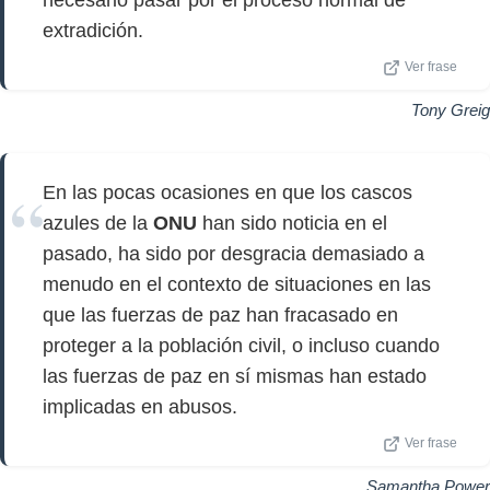
necesario pasar por el proceso normal de
extradición.
Ver frase
Tony Greig
En las pocas ocasiones en que los cascos
azules de la
ONU
han sido noticia en el
pasado, ha sido por desgracia demasiado a
menudo en el contexto de situaciones en las
que las fuerzas de paz han fracasado en
proteger a la población civil, o incluso cuando
las fuerzas de paz en sí mismas han estado
implicadas en abusos.
Ver frase
Samantha Power