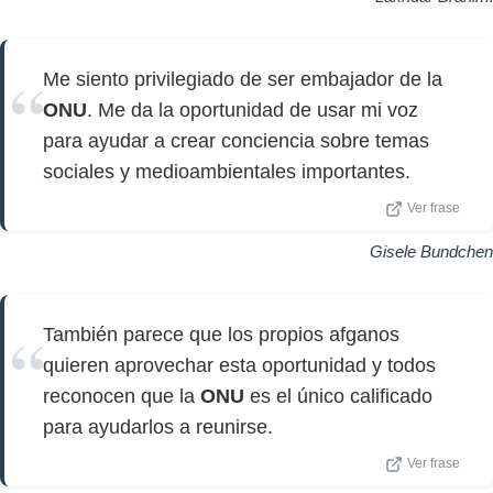
Me siento privilegiado de ser embajador de la
ONU
. Me da la oportunidad de usar mi voz
para ayudar a crear conciencia sobre temas
sociales y medioambientales importantes.
Ver frase
Gisele Bundchen
También parece que los propios afganos
quieren aprovechar esta oportunidad y todos
reconocen que la
ONU
es el único calificado
para ayudarlos a reunirse.
Ver frase