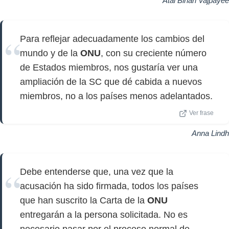
Atal Bihari Vajpayee
Para reflejar adecuadamente los cambios del
mundo y de la
ONU
, con su creciente número
de Estados miembros, nos gustaría ver una
ampliación de la SC que dé cabida a nuevos
miembros, no a los países menos adelantados.
Ver frase
Anna Lindh
Debe entenderse que, una vez que la
acusación ha sido firmada, todos los países
que han suscrito la Carta de la
ONU
entregarán a la persona solicitada. No es