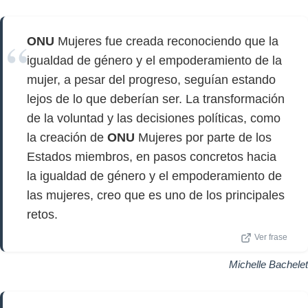
ONU
Mujeres fue creada reconociendo que la
igualdad de género y el empoderamiento de la
mujer, a pesar del progreso, seguían estando
lejos de lo que deberían ser. La transformación
de la voluntad y las decisiones políticas, como
la creación de
ONU
Mujeres por parte de los
Estados miembros, en pasos concretos hacia
la igualdad de género y el empoderamiento de
las mujeres, creo que es uno de los principales
retos.
Ver frase
Michelle Bachelet