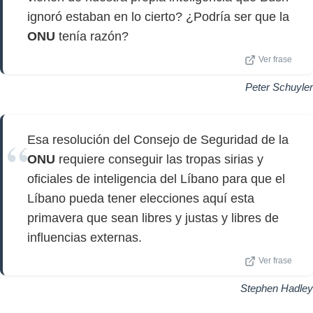
ignoró estaban en lo cierto? ¿Podría ser que la
ONU
tenía razón?
Ver frase
Peter Schuyler
Esa resolución del Consejo de Seguridad de la
ONU
requiere conseguir las tropas sirias y
oficiales de inteligencia del Líbano para que el
Líbano pueda tener elecciones aquí esta
primavera que sean libres y justas y libres de
influencias externas.
Ver frase
Stephen Hadley