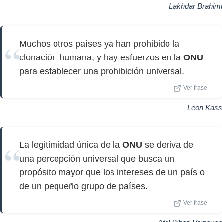
Lakhdar Brahimi
Muchos otros países ya han prohibido la
clonación humana, y hay esfuerzos en la
ONU
para establecer una prohibición universal.
Ver frase
Leon Kass
La legitimidad única de la
ONU
se deriva de
una percepción universal que busca un
propósito mayor que los intereses de un país o
de un pequeño grupo de países.
Ver frase