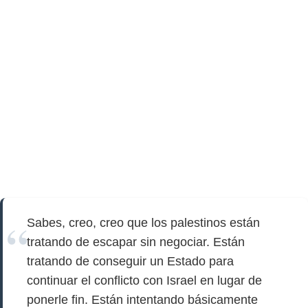
Sabes, creo, creo que los palestinos están
tratando de escapar sin negociar. Están
tratando de conseguir un Estado para
continuar el conflicto con Israel en lugar de
ponerle fin. Están intentando básicamente