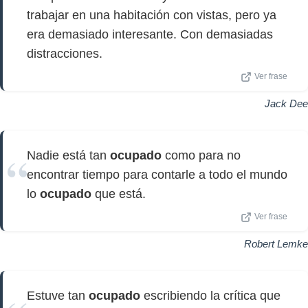
trabajar en una habitación con vistas, pero ya
era demasiado interesante. Con demasiadas
distracciones.
Ver frase
Jack Dee
Nadie está tan
ocupado
como para no
encontrar tiempo para contarle a todo el mundo
lo
ocupado
que está.
Ver frase
Robert Lemke
Estuve tan
ocupado
escribiendo la crítica que