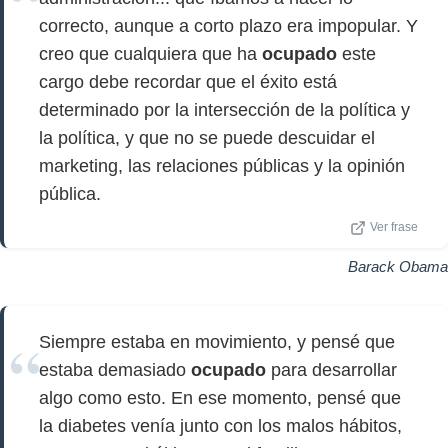
correcto, aunque a corto plazo era impopular. Y
creo que cualquiera que ha
ocupado
este
cargo debe recordar que el éxito está
determinado por la intersección de la política y
la política, y que no se puede descuidar el
marketing, las relaciones públicas y la opinión
pública.
Ver frase
Barack Obama
Siempre estaba en movimiento, y pensé que
estaba demasiado
ocupado
para desarrollar
algo como esto. En ese momento, pensé que
la diabetes venía junto con los malos hábitos,