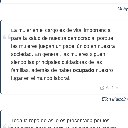
Moby
La mujer en el cargo es de vital importancia
para la salud de nuestra democracia, porque
las mujeres juegan un papel único en nuestra
sociedad. En general, las mujeres siguen
siendo las principales cuidadoras de las
familias, además de haber
ocupado
nuestro
lugar en el mundo laboral.
Ver frase
Ellen Malcolm
Toda la ropa de asilo es presentada por los