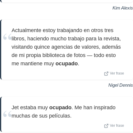
Kim Alexis
Actualmente estoy trabajando en otros tres
libros, haciendo mucho trabajo para la revista,
visitando quince agencias de valores, además
de mi propia biblioteca de fotos — todo esto
me mantiene muy
ocupado
.
Ver frase
Nigel Dennis
Jet estaba muy
ocupado
. Me han inspirado
muchas de sus películas.
Ver frase