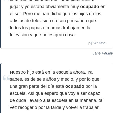
jugar y yo estaba obviamente muy
ocupado
en
el set. Pero me han dicho que los hijos de los
artistas de televisión crecen pensando que
todos los papás o mamás trabajan en la
televisión y que no es gran cosa.
Ver frase
Jane Pauley
Nuestro hijo está en la escuela ahora. Ya
sabes, es de seis años y medio, y por lo que
una gran parte del día está
ocupado
por la
escuela. Así que espero que voy a ser capaz
de duda llevarlo a la escuela en la mañana, tal
vez recogerlo por la tarde y volver a trabajar.