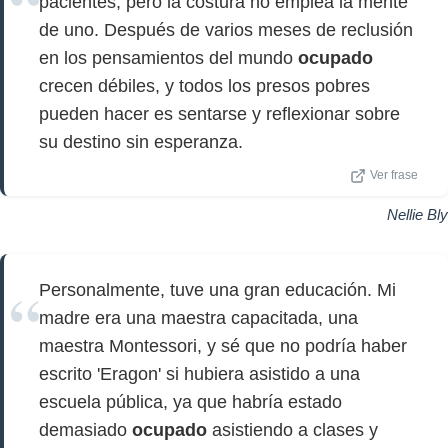
pacientes, pero la costura no emplea la mente
de uno. Después de varios meses de reclusión
en los pensamientos del mundo
ocupado
crecen débiles, y todos los presos pobres
pueden hacer es sentarse y reflexionar sobre
su destino sin esperanza.
Ver frase
Nellie Bly
Personalmente, tuve una gran educación. Mi
madre era una maestra capacitada, una
maestra Montessori, y sé que no podría haber
escrito 'Eragon' si hubiera asistido a una
escuela pública, ya que habría estado
demasiado
ocupado
asistiendo a clases y