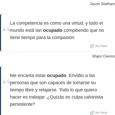
Jason Statham
La competencia es como una virtud, y todo el
mundo está tan
ocupado
compitiendo que no
tiene tiempo para la compasión.
Ver frase
Major Owens
Me encanta estar
ocupado
. Envidio a las
personas que son capaces de tomarse su
tiempo libre y relajarse. Todo lo que quiero
hacer es trabajar. ¿Quizás es culpa calvinista
persistente?
Ver frase