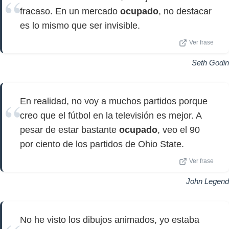
fracaso. En un mercado
ocupado
, no destacar
es lo mismo que ser invisible.
Ver frase
Seth Godin
En realidad, no voy a muchos partidos porque
creo que el fútbol en la televisión es mejor. A
pesar de estar bastante
ocupado
, veo el 90
por ciento de los partidos de Ohio State.
Ver frase
John Legend
No he visto los dibujos animados, yo estaba