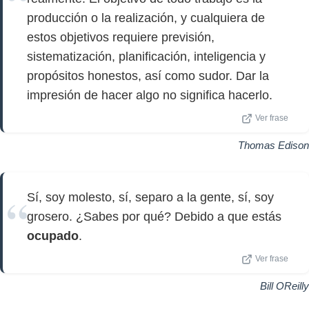
producción o la realización, y cualquiera de
estos objetivos requiere previsión,
sistematización, planificación, inteligencia y
propósitos honestos, así como sudor. Dar la
impresión de hacer algo no significa hacerlo.
Ver frase
Thomas Edison
Sí, soy molesto, sí, separo a la gente, sí, soy
grosero. ¿Sabes por qué? Debido a que estás
ocupado
.
Ver frase
Bill OReilly