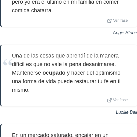
pero yo era el último en mi familia en comer
comida chatarra.
Ver frase
Angie Stone
Una de las cosas que aprendí de la manera
difícil es que no vale la pena desanimarse.
Mantenerse
ocupado
y hacer del optimismo
una forma de vida puede restaurar tu fe en ti
mismo.
Ver frase
Lucille Ball
En un mercado saturado, encajar en un