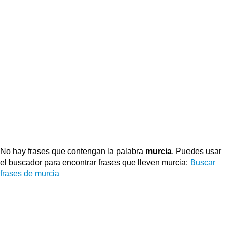
No hay frases que contengan la palabra
murcia
. Puedes usar
el buscador para encontrar frases que lleven murcia:
Buscar
frases de murcia