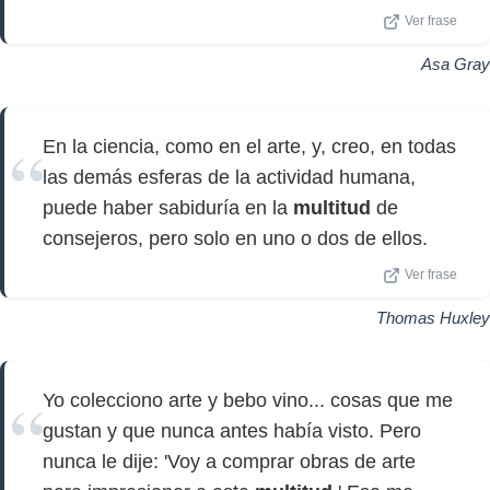
Ver frase
Asa Gray
En la ciencia, como en el arte, y, creo, en todas
las demás esferas de la actividad humana,
puede haber sabiduría en la
multitud
de
consejeros, pero solo en uno o dos de ellos.
Ver frase
Thomas Huxley
Yo colecciono arte y bebo vino... cosas que me
gustan y que nunca antes había visto. Pero
nunca le dije: 'Voy a comprar obras de arte