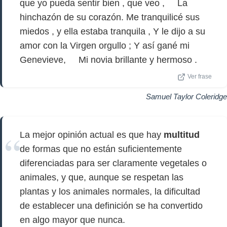
que yo pueda sentir bien , que veo , La
hinchazón de su corazón. Me tranquilicé sus
miedos , y ella estaba tranquila , Y le dijo a su
amor con la Virgen orgullo ; Y así gané mi
Genevieve, Mi novia brillante y hermoso .
Ver frase
Samuel Taylor Coleridge
La mejor opinión actual es que hay
multitud
de formas que no están suficientemente
diferenciadas para ser claramente vegetales o
animales, y que, aunque se respetan las
plantas y los animales normales, la dificultad
de establecer una definición se ha convertido
en algo mayor que nunca.