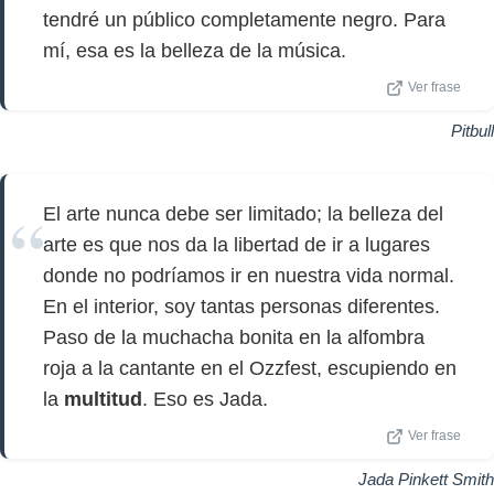
tendré un público completamente negro. Para
mí, esa es la belleza de la música.
Ver frase
Pitbull
El arte nunca debe ser limitado; la belleza del
arte es que nos da la libertad de ir a lugares
donde no podríamos ir en nuestra vida normal.
En el interior, soy tantas personas diferentes.
Paso de la muchacha bonita en la alfombra
roja a la cantante en el Ozzfest, escupiendo en
la
multitud
. Eso es Jada.
Ver frase
Jada Pinkett Smith