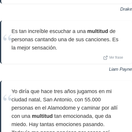
Drake
Es tan increíble escuchar a una
multitud
de
personas cantando una de sus canciones. Es
la mejor sensación.
Ver frase
Liam Payne
Yo diría que hace tres años jugamos en mi
ciudad natal, San Antonio, con 55.000
personas en el Alamodome y caminar por allí
con una
multitud
tan emocionada, que da
miedo. Hay tantas emociones pasando.