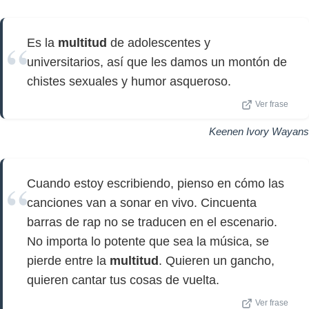
Es la
multitud
de adolescentes y
universitarios, así que les damos un montón de
chistes sexuales y humor asqueroso.
Ver frase
Keenen Ivory Wayans
Cuando estoy escribiendo, pienso en cómo las
canciones van a sonar en vivo. Cincuenta
barras de rap no se traducen en el escenario.
No importa lo potente que sea la música, se
pierde entre la
multitud
. Quieren un gancho,
quieren cantar tus cosas de vuelta.
Ver frase