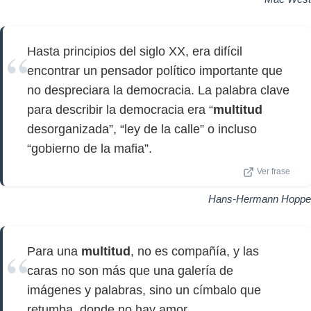
Hasta principios del siglo XX, era difícil
encontrar un pensador político importante que
no despreciara la democracia. La palabra clave
para describir la democracia era “
multitud
desorganizada”, “ley de la calle” o incluso
“gobierno de la mafia”.
Ver frase
Hans-Hermann Hoppe
Para una
multitud
, no es compañía, y las
caras no son más que una galería de
imágenes y palabras, sino un címbalo que
retumba, donde no hay amor.