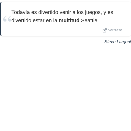
Todavía es divertido venir a los juegos, y es
divertido estar en la
multitud
Seattle.
Ver frase
Steve Largent