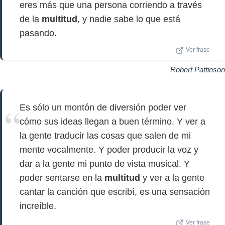
eres más que una persona corriendo a través
de la
multitud
, y nadie sabe lo que está
pasando.
Ver frase
Robert Pattinson
Es sólo un montón de diversión poder ver
cómo sus ideas llegan a buen término. Y ver a
la gente traducir las cosas que salen de mi
mente vocalmente. Y poder producir la voz y
dar a la gente mi punto de vista musical. Y
poder sentarse en la
multitud
y ver a la gente
cantar la canción que escribí, es una sensación
increíble.
Ver frase