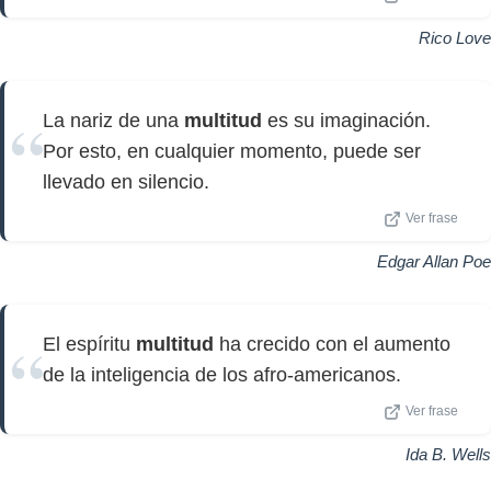
Rico Love
La nariz de una
multitud
es su imaginación.
Por esto, en cualquier momento, puede ser
llevado en silencio.
Ver frase
Edgar Allan Poe
El espíritu
multitud
ha crecido con el aumento
de la inteligencia de los afro-americanos.
Ver frase
Ida B. Wells