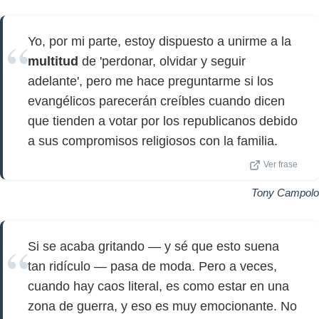
Yo, por mi parte, estoy dispuesto a unirme a la
multitud
de 'perdonar, olvidar y seguir
adelante', pero me hace preguntarme si los
evangélicos parecerán creíbles cuando dicen
que tienden a votar por los republicanos debido
a sus compromisos religiosos con la familia.
Ver frase
Tony Campolo
Si se acaba gritando — y sé que esto suena
tan ridículo — pasa de moda. Pero a veces,
cuando hay caos literal, es como estar en una
zona de guerra, y eso es muy emocionante. No