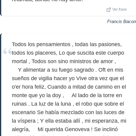
Ver frase
Francis Bacon
Todos los pensamientos , todas las pasiones,
todos los placeres, Lo que suscita este cuerpo
mortal , Todos son sino ministros de amor ,
Y alimentar a su fuego sagrado . Oft en mis
sueños de vigilia hacer yo Vive otra vez que el
o'er hora feliz, Cuando a mitad de camino en el
monte que yo la doy , Al lado de la torre en
ruinas . La luz de la luna , el robo que sobre el
escenario Se había mezclado con las luces de
la víspera ; Y ella estaba allí , mi esperanza, mi
alegría, Mi querida Genoveva ! Se inclinó