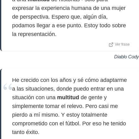
expresar la experiencia humana de una mujer
de perspectiva. Espero que, algún día,
podamos llegar a ese punto. Estoy todo sobre
la representación.
Ver frase
Diablo Cody
He crecido con los años y sé cómo adaptarme
a las situaciones, donde puedo entrar en una
situación con una
multitud
de gente y
simplemente tomar el relevo. Pero casi me
pierdo a mí mismo. Y estoy totalmente
comprometido con el fútbol. Por eso he tenido
tanto éxito.