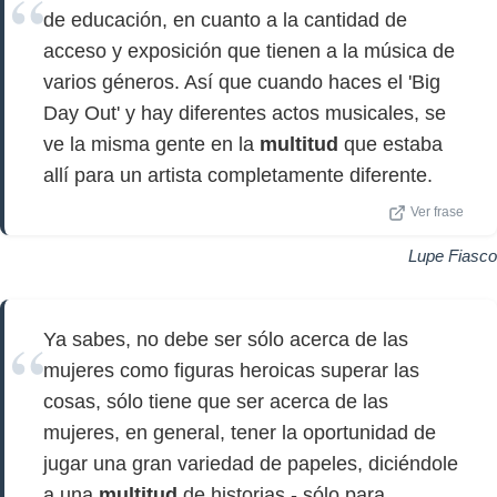
de educación, en cuanto a la cantidad de
acceso y exposición que tienen a la música de
varios géneros. Así que cuando haces el 'Big
Day Out' y hay diferentes actos musicales, se
ve la misma gente en la
multitud
que estaba
allí para un artista completamente diferente.
Ver frase
Lupe Fiasco
Ya sabes, no debe ser sólo acerca de las
mujeres como figuras heroicas superar las
cosas, sólo tiene que ser acerca de las
mujeres, en general, tener la oportunidad de
jugar una gran variedad de papeles, diciéndole
a una
multitud
de historias - sólo para