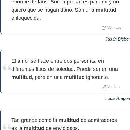
enorme de fans. Son importantes para mí y no
quiero que se hagan daño. Son una
multitud
enloquecida.
Ver frase
Justin Bieber
El amor se hace entre dos personas, en
diferentes tipos de soledad. Puede ser en una
multitud
, pero en una
multitud
ignorante.
Ver frase
Louis Aragon
Tan grande como la
multitud
de admiradores
es la
multitud
de envidiosos.