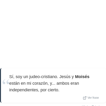
Sí, soy un judeo-cristiano. Jesús y
Moisés
están en mi corazón, y... ambos eran
independientes, por cierto.
Ver frase