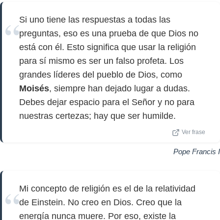
Si uno tiene las respuestas a todas las
preguntas, eso es una prueba de que Dios no
está con él. Esto significa que usar la religión
para sí mismo es ser un falso profeta. Los
grandes líderes del pueblo de Dios, como
Moisés
, siempre han dejado lugar a dudas.
Debes dejar espacio para el Señor y no para
nuestras certezas; hay que ser humilde.
Ver frase
Pope Francis I
Mi concepto de religión es el de la relatividad
de Einstein. No creo en Dios. Creo que la
energía nunca muere. Por eso, existe la