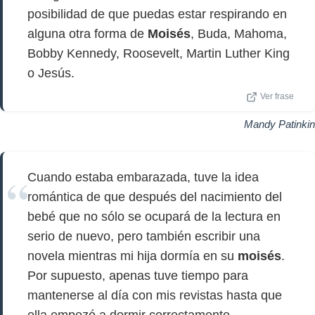
posibilidad de que puedas estar respirando en
alguna otra forma de
Moisés
, Buda, Mahoma,
Bobby Kennedy, Roosevelt, Martin Luther King
o Jesús.
Ver frase
Mandy Patinkin
Cuando estaba embarazada, tuve la idea
romántica de que después del nacimiento del
bebé que no sólo se ocupará de la lectura en
serio de nuevo, pero también escribir una
novela mientras mi hija dormía en su
moisés
.
Por supuesto, apenas tuve tiempo para
mantenerse al día con mis revistas hasta que