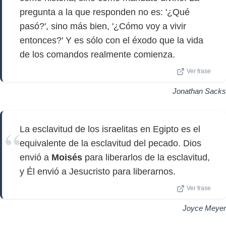
pregunta a la que responden no es: '¿Qué
pasó?', sino más bien, '¿Cómo voy a vivir
entonces?' Y es sólo con el éxodo que la vida
de los comandos realmente comienza.
Ver frase
Jonathan Sacks
La esclavitud de los israelitas en Egipto es el
equivalente de la esclavitud del pecado. Dios
envió a
Moisés
para liberarlos de la esclavitud,
y Él envió a Jesucristo para liberarnos.
Ver frase
Joyce Meyer