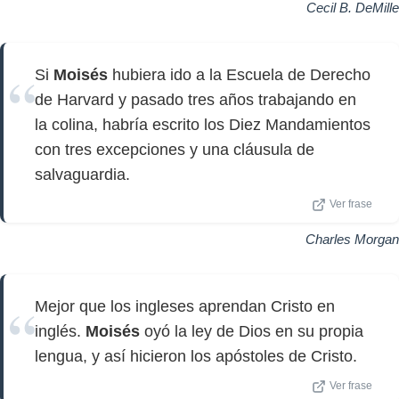
Cecil B. DeMille
Si
Moisés
hubiera ido a la Escuela de Derecho
de Harvard y pasado tres años trabajando en
la colina, habría escrito los Diez Mandamientos
con tres excepciones y una cláusula de
salvaguardia.
Ver frase
Charles Morgan
Mejor que los ingleses aprendan Cristo en
inglés.
Moisés
oyó la ley de Dios en su propia
lengua, y así hicieron los apóstoles de Cristo.
Ver frase