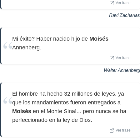
Ver frase
Ravi Zacharias
Mi éxito? Haber nacido hijo de
Moisés
Annenberg.
Ver frase
Walter Annenberg
El hombre ha hecho 32 millones de leyes, ya
que los mandamientos fueron entregados a
Moisés
en el Monte Sinaí... pero nunca se ha
perfeccionado en la ley de Dios.
Ver frase