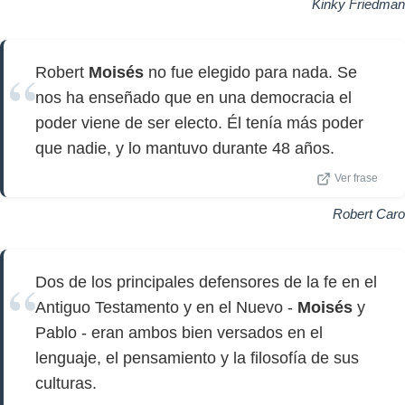
Kinky Friedman
Robert
Moisés
no fue elegido para nada. Se
nos ha enseñado que en una democracia el
poder viene de ser electo. Él tenía más poder
que nadie, y lo mantuvo durante 48 años.
Ver frase
Robert Caro
Dos de los principales defensores de la fe en el
Antiguo Testamento y en el Nuevo -
Moisés
y
Pablo - eran ambos bien versados ​​en el
lenguaje, el pensamiento y la filosofía de sus
culturas.