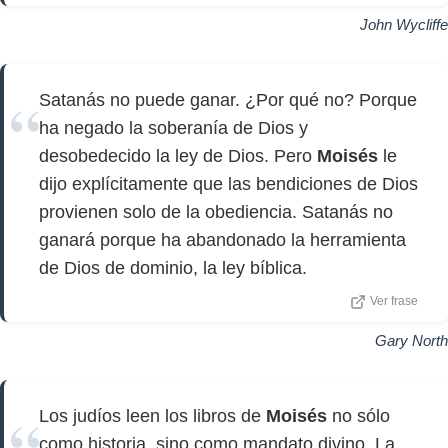
John Wycliffe
Satanás no puede ganar. ¿Por qué no? Porque
ha negado la soberanía de Dios y
desobedecido la ley de Dios. Pero
Moisés
le
dijo explícitamente que las bendiciones de Dios
provienen solo de la obediencia. Satanás no
ganará porque ha abandonado la herramienta
de Dios de dominio, la ley bíblica.
Ver frase
Gary North
Los judíos leen los libros de
Moisés
no sólo
como historia, sino como mandato divino. La