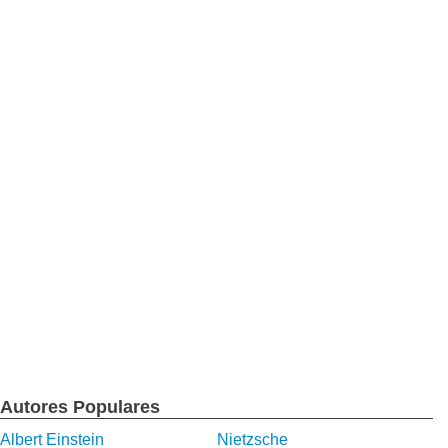
Autores Populares
Albert Einstein
Nietzsche