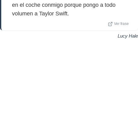
en el coche conmigo porque pongo a todo
volumen a Taylor Swift.
Ver frase
Lucy Hale