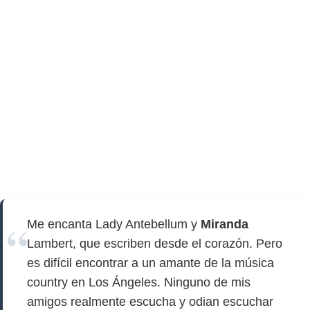
Me encanta Lady Antebellum y
Miranda
Lambert, que escriben desde el corazón. Pero
es difícil encontrar a un amante de la música
country en Los Ángeles. Ninguno de mis
amigos realmente escucha y odian escuchar