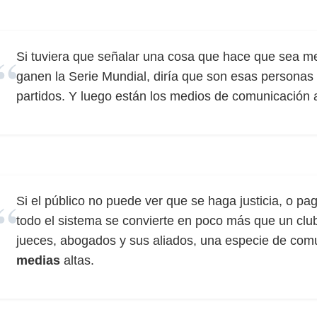
Si tuviera que señalar una cosa que hace que sea m
ganen la Serie Mundial, diría que son esas personas
partidos. Y luego están los medios de comunicación a
Si el público no puede ver que se haga justicia, o pag
todo el sistema se convierte en poco más que un club
jueces, abogados y sus aliados, una especie de comu
medias
altas.