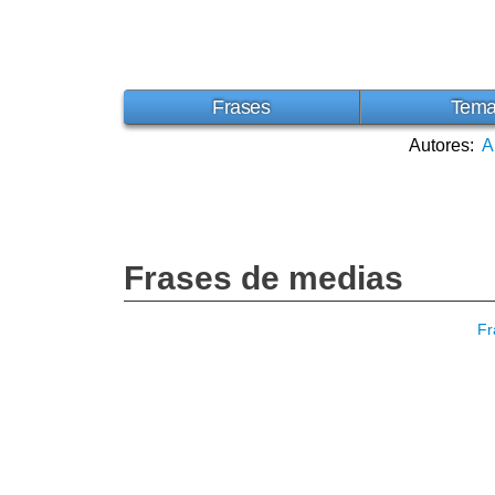
Frases
Tem
Autores:
A
Frases de medias
Fr