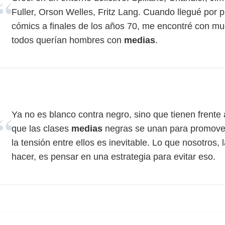
Fuller, Orson Welles, Fritz Lang. Cuando llegué por 
cómics a finales de los años 70, me encontré con mu
todos querían hombres con
medias
.
Ya no es blanco contra negro, sino que tienen frente
que las clases
medias
negras se unan para promover 
la tensión entre ellos es inevitable. Lo que nosotros
hacer, es pensar en una estrategia para evitar eso.