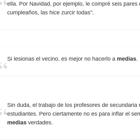
ella. Por Navidad, por ejemplo, le compré seis pares
cumpleaños, las hice zurcir todas".
Si lesionas el vecino, es mejor no hacerlo a
medias
.
Sin duda, el trabajo de los profesores de secundaria 
estudiantes. Pero ciertamente no es para inflar el sen
medias
verdades.