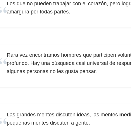
Los que no pueden trabajar con el corazón, pero logr
amargura por todas partes.
Rara vez encontramos hombres que participen volun
profundo. Hay una búsqueda casi universal de respu
algunas personas no les gusta pensar.
Las grandes mentes discuten ideas, las mentes
med
pequeñas mentes discuten a gente.