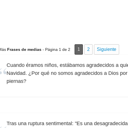
1
2
Siguiente
Más
Frases de medias
- Página 1 de 2
Cuando éramos niños, estábamos agradecidos a qui
Navidad. ¿Por qué no somos agradecidos a Dios por 
piernas?
Tras una ruptura sentimental: "Es una desagradecida,