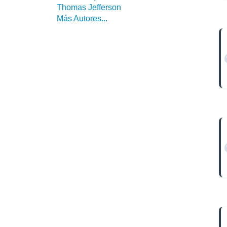
Thomas Jefferson
Más Autores...