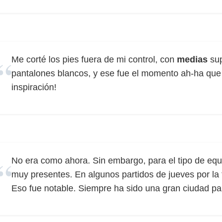
Me corté los pies fuera de mi control, con
medias
sup
pantalones blancos, y ese fue el momento ah-ha que i
inspiración!
No era como ahora. Sin embargo, para el tipo de equ
muy presentes. En algunos partidos de jueves por la 
Eso fue notable. Siempre ha sido una gran ciudad pa