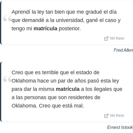
Aprendí la ley tan bien que me gradué el día
que demandé a la universidad, gané el caso y
tengo mi
matrícula
posterior.
Ver frase
Fred Allen
Creo que es terrible que el estado de
Oklahoma hace un par de años pasó esta ley
para dar la misma
matrícula
a los ilegales que
a las personas que son residentes de
Oklahoma. Creo que está mal.
Ver frase
Ernest Istook