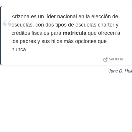
Arizona es un líder nacional en la elección de
escuelas, con dos tipos de escuelas charter y
créditos fiscales para
matrícula
que ofrecen a
los padres y sus hijos más opciones que
nunca.
Ver frase
Jane D. Hull