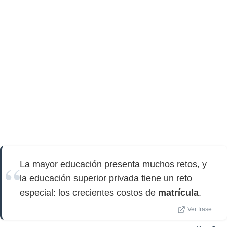
La mayor educación presenta muchos retos, y
la educación superior privada tiene un reto
especial: los crecientes costos de
matrícula
.
Ver frase