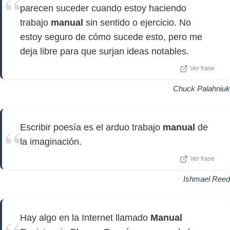
parecen suceder cuando estoy haciendo
trabajo
manual
sin sentido o ejercicio. No
estoy seguro de cómo sucede esto, pero me
deja libre para que surjan ideas notables.
Ver frase
Chuck Palahniuk
Escribir poesía es el arduo trabajo
manual
de
la imaginación.
Ver frase
Ishmael Reed
Hay algo en la Internet llamado
Manual