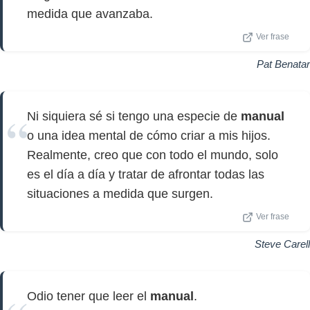
medida que avanzaba.
Ver frase
Pat Benatar
Ni siquiera sé si tengo una especie de
manual
o una idea mental de cómo criar a mis hijos.
Realmente, creo que con todo el mundo, solo
es el día a día y tratar de afrontar todas las
situaciones a medida que surgen.
Ver frase
Steve Carell
Odio tener que leer el
manual
.