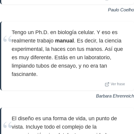
Paulo Coelho
Tengo un Ph.D. en biología celular. Y eso es
realmente trabajo
manual
. Es decir, la ciencia
experimental, la haces con tus manos. Así que
es muy diferente. Estás en un laboratorio,
limpiando tubos de ensayo, y no era tan
fascinante.
Ver frase
Barbara Ehrenreich
El diseño es una forma de vida, un punto de
vista. Incluye todo el complejo de la