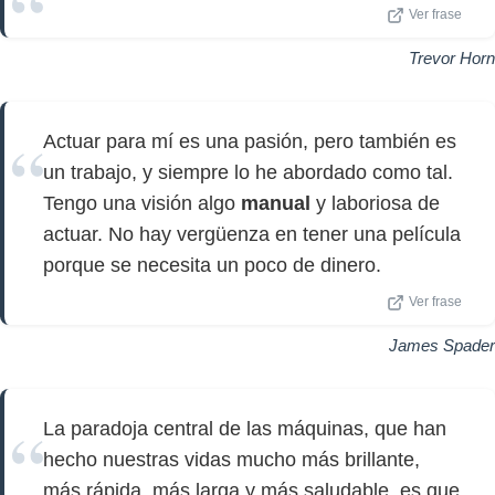
Ver frase
Trevor Horn
Actuar para mí es una pasión, pero también es
un trabajo, y siempre lo he abordado como tal.
Tengo una visión algo
manual
y laboriosa de
actuar. No hay vergüenza en tener una película
porque se necesita un poco de dinero.
Ver frase
James Spader
La paradoja central de las máquinas, que han
hecho nuestras vidas mucho más brillante,
más rápida, más larga y más saludable, es que