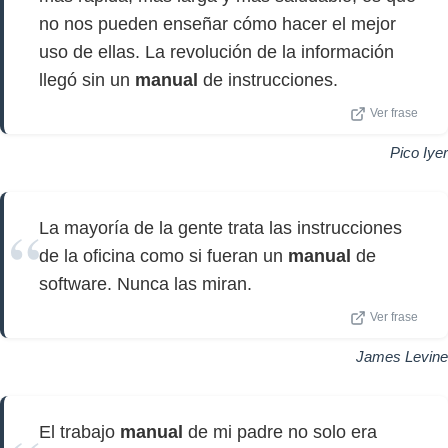
no nos pueden enseñar cómo hacer el mejor
uso de ellas. La revolución de la información
llegó sin un
manual
de instrucciones.
Ver frase
Pico Iyer
La mayoría de la gente trata las instrucciones
de la oficina como si fueran un
manual
de
software. Nunca las miran.
Ver frase
James Levine
El trabajo
manual
de mi padre no solo era