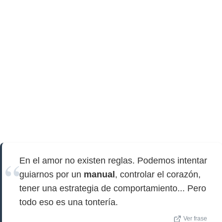
En el amor no existen reglas. Podemos intentar
guiarnos por un
manual
, controlar el corazón,
tener una estrategia de comportamiento... Pero
todo eso es una tontería.
Ver frase