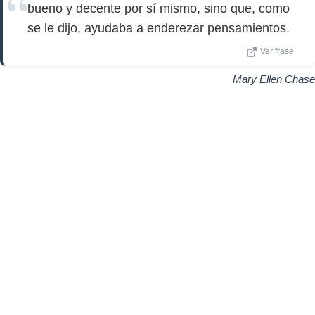
bueno y decente por sí mismo, sino que, como
se le dijo, ayudaba a enderezar pensamientos.
Ver frase
Mary Ellen Chase