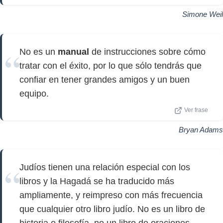
Simone Weil
No es un
manual
de instrucciones sobre cómo
tratar con el éxito, por lo que sólo tendrás que
confiar en tener grandes amigos y un buen
equipo.
Ver frase
Bryan Adams
Judíos tienen una relación especial con los
libros y la Hagadá se ha traducido más
ampliamente, y reimpreso con más frecuencia
que cualquier otro libro judío. No es un libro de