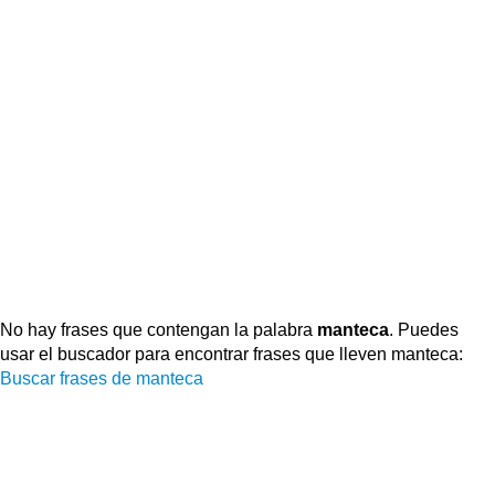
No hay frases que contengan la palabra
manteca
. Puedes
usar el buscador para encontrar frases que lleven manteca:
Buscar frases de manteca