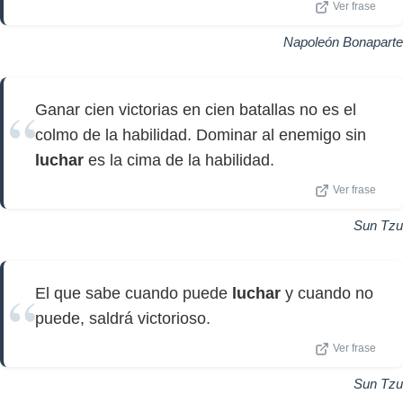
Ver frase
Napoleón Bonaparte
Ganar cien victorias en cien batallas no es el
colmo de la habilidad. Dominar al enemigo sin
luchar
es la cima de la habilidad.
Ver frase
Sun Tzu
El que sabe cuando puede
luchar
y cuando no
puede, saldrá victorioso.
Ver frase
Sun Tzu