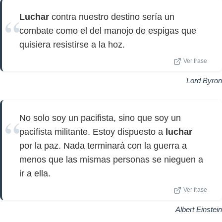
Luchar
contra nuestro destino sería un
combate como el del manojo de espigas que
quisiera resistirse a la hoz.
Ver frase
Lord Byron
No solo soy un pacifista, sino que soy un
pacifista militante. Estoy dispuesto a
luchar
por la paz. Nada terminará con la guerra a
menos que las mismas personas se nieguen a
ir a ella.
Ver frase
Albert Einstein