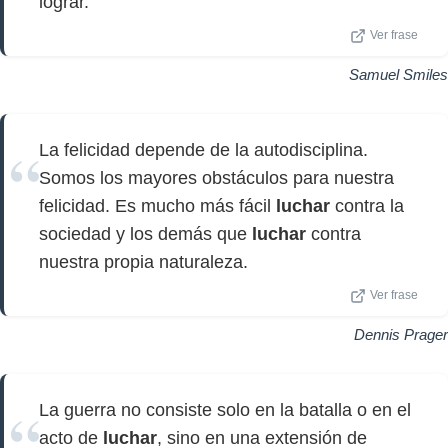
lograr.
Ver frase
Samuel Smiles
La felicidad depende de la autodisciplina.
Somos los mayores obstáculos para nuestra
felicidad. Es mucho más fácil
luchar
contra la
sociedad y los demás que
luchar
contra
nuestra propia naturaleza.
Ver frase
Dennis Prager
La guerra no consiste solo en la batalla o en el
acto de
luchar
, sino en una extensión de