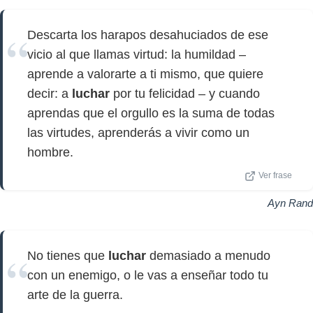
Descarta los harapos desahuciados de ese
vicio al que llamas virtud: la humildad –
aprende a valorarte a ti mismo, que quiere
decir: a
luchar
por tu felicidad – y cuando
aprendas que el orgullo es la suma de todas
las virtudes, aprenderás a vivir como un
hombre.
Ver frase
Ayn Rand
No tienes que
luchar
demasiado a menudo
con un enemigo, o le vas a enseñar todo tu
arte de la guerra.