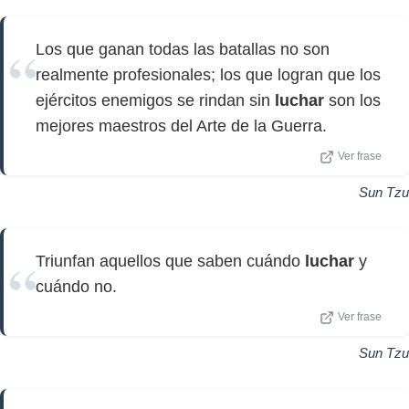
Los que ganan todas las batallas no son
realmente profesionales; los que logran que los
ejércitos enemigos se rindan sin
luchar
son los
mejores maestros del Arte de la Guerra.
Ver frase
Sun Tzu
Triunfan aquellos que saben cuándo
luchar
y
cuándo no.
Ver frase
Sun Tzu