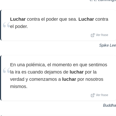
Luchar
contra el poder que sea.
Luchar
contra
el poder.
Ver frase
Spike Lee
En una polémica, el momento en que sentimos
la ira es cuando dejamos de
luchar
por la
verdad y comenzamos a
luchar
por nosotros
mismos.
Ver frase
Buddha