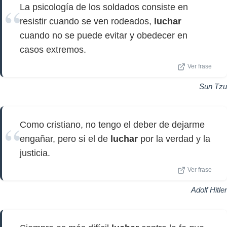
La psicología de los soldados consiste en
resistir cuando se ven rodeados,
luchar
cuando no se puede evitar y obedecer en
casos extremos.
Ver frase
Sun Tzu
Como cristiano, no tengo el deber de dejarme
engañar, pero sí el de
luchar
por la verdad y la
justicia.
Ver frase
Adolf Hitler