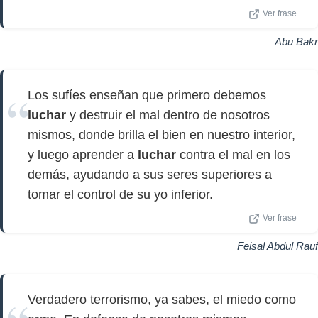
Ver frase
Abu Bakr
Los sufíes enseñan que primero debemos
luchar
y destruir el mal dentro de nosotros
mismos, donde brilla el bien en nuestro interior,
y luego aprender a
luchar
contra el mal en los
demás, ayudando a sus seres superiores a
tomar el control de su yo inferior.
Ver frase
Feisal Abdul Rauf
Verdadero terrorismo, ya sabes, el miedo como