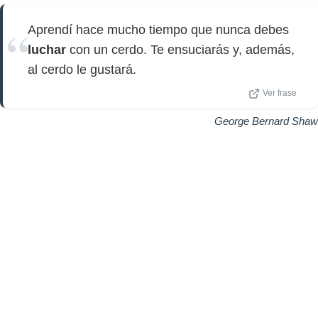
Aprendí hace mucho tiempo que nunca debes
luchar
con un cerdo. Te ensuciarás y, además,
al cerdo le gustará.
Ver frase
George Bernard Shaw