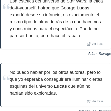
Esa estética del universo de Star Wars: la ética
do-it-yourself, hotrod que George
Lucas
exportó desde su infancia, es exactamente el
mismo tipo de alma detrás de lo que hacemos
y construimos para el espectáculo. Puede no
parecer bonito, pero hace el trabajo.
Ver frase
Adam Savage
No puedo hablar por los otros autores, pero lo
que yo esperaba conseguir era iluminar ciertas
esquinas del universo
Lucas
que aún no
habían sido exploradas.
Ver frase