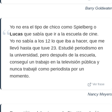
Barry Goldwater
Yo no era el tipo de chico como Spielberg o
Lucas
que sabía que ir a la escuela de cine.
Yo no sabía a los 12 lo que iba a hacer, que me
llevó hasta que tuve 23. Estudié periodismo en
la universidad, pero después de la escuela,
conseguí un trabajo en la televisión pública y
nunca trabajé como periodista por un
momento.
Ver frase
Nancy Meyers