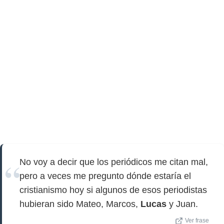
No voy a decir que los periódicos me citan mal,
pero a veces me pregunto dónde estaría el
cristianismo hoy si algunos de esos periodistas
hubieran sido Mateo, Marcos,
Lucas
y Juan.
Ver frase