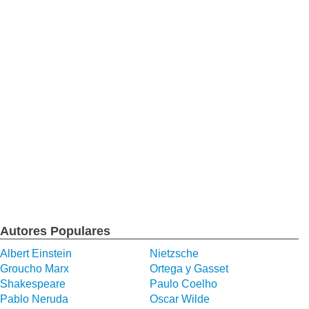
Autores Populares
Albert Einstein
Nietzsche
Groucho Marx
Ortega y Gasset
Shakespeare
Paulo Coelho
Pablo Neruda
Oscar Wilde