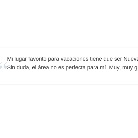
Mi lugar favorito para vacaciones tiene que ser Nueva
Sin duda, el área no es perfecta para mí. Muy, muy g