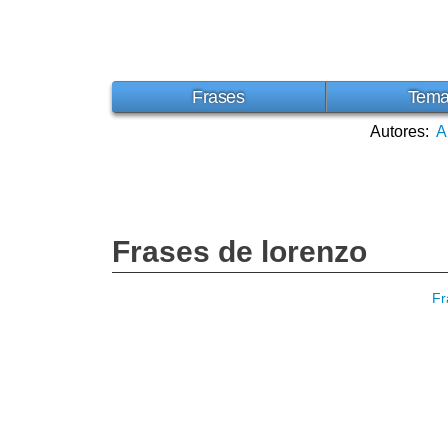
Frases
Tem
Autores:
A
Frases de lorenzo
Fr