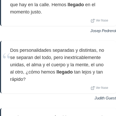
que hay en la calle. Hemos
llegado
en el
momento justo.
Ver frase
Josep Pedrerol
Dos personalidades separadas y distintas, no
se separan del todo, pero inextricablemente
unidas, el alma y el cuerpo y la mente, el uno
al otro, ¿cómo hemos
llegado
tan lejos y tan
rápido?
Ver frase
Judith Guest