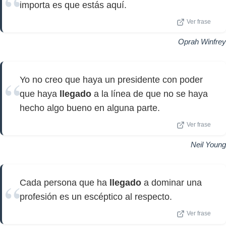
importa es que estás aquí.
Ver frase
Oprah Winfrey
Yo no creo que haya un presidente con poder
que haya
llegado
a la línea de que no se haya
hecho algo bueno en alguna parte.
Ver frase
Neil Young
Cada persona que ha
llegado
a dominar una
profesión es un escéptico al respecto.
Ver frase