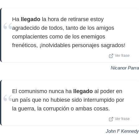
Ha
llegado
la hora de retirarse estoy
agradecido de todos, tanto de los amigos
complacientes como de los enemigos
frenéticos, ¡inolvidables personajes sagrados!
Ver frase
Nicanor Parra
El comunismo nunca ha
llegado
al poder en
un país que no hubiese sido interrumpido por
la guerra, la corrupción o ambas cosas.
Ver frase
John F Kennedy