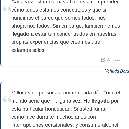
Cada vez estamos más abiertos a comprender
cómo todos estamos conectados y que si
hundimos el barco que somos todos, nos
ahogamos todos. Sin embargo, también hemos
llegado
a estar tan concentrados en nuestras
propias experiencias que creemos que
estamos solos.
Ver frase
Yehuda Berg
Millones de personas mueren cada día. Todo el
mundo tiene que ir alguna vez. He
llegado
por
esta particular honestidad. Si usted fuma,
como hice durante muchos años con
interrupciones ocasionales, y consume alcohol,