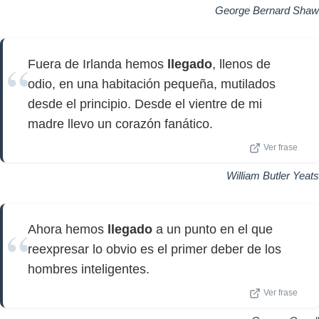
George Bernard Shaw
Fuera de Irlanda hemos
llegado
, llenos de
odio, en una habitación pequeña, mutilados
desde el principio. Desde el vientre de mi
madre llevo un corazón fanático.
Ver frase
William Butler Yeats
Ahora hemos
llegado
a un punto en el que
reexpresar lo obvio es el primer deber de los
hombres inteligentes.
Ver frase