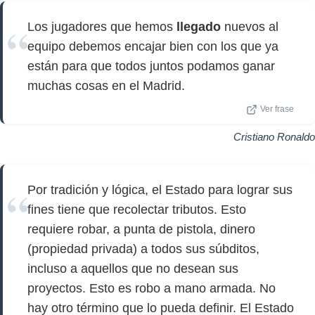
Los jugadores que hemos
llegado
nuevos al
equipo debemos encajar bien con los que ya
están para que todos juntos podamos ganar
muchas cosas en el Madrid.
Ver frase
Cristiano Ronaldo
Por tradición y lógica, el Estado para lograr sus
fines tiene que recolectar tributos. Esto
requiere robar, a punta de pistola, dinero
(propiedad privada) a todos sus súbditos,
incluso a aquellos que no desean sus
proyectos. Esto es robo a mano armada. No
hay otro término que lo pueda definir. El Estado