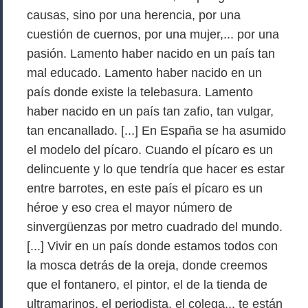
causas, sino por una herencia, por una
cuestión de cuernos, por una mujer,... por una
pasión. Lamento haber nacido en un país tan
mal educado. Lamento haber nacido en un
país donde existe la telebasura. Lamento
haber nacido en un país tan zafio, tan vulgar,
tan encanallado. [...] En España se ha asumido
el modelo del pícaro. Cuando el pícaro es un
delincuente y lo que tendría que hacer es estar
entre barrotes, en este país el pícaro es un
héroe y eso crea el mayor número de
sinvergüenzas por metro cuadrado del mundo.
[...] Vivir en un país donde estamos todos con
la mosca detrás de la oreja, donde creemos
que el fontanero, el pintor, el de la tienda de
ultramarinos, el periodista, el colega... te están