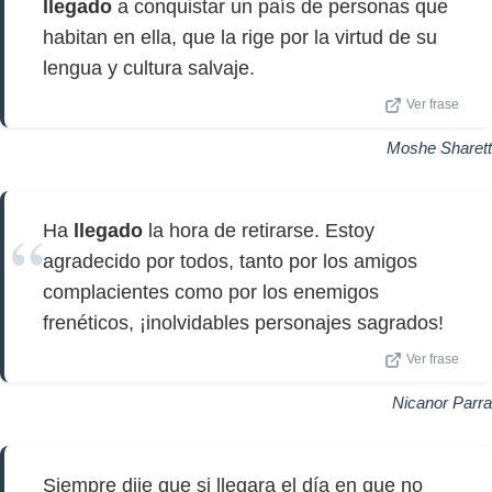
llegado
a conquistar un país de personas que
habitan en ella, que la rige por la virtud de su
lengua y cultura salvaje.
Ver frase
Moshe Sharett
Ha
llegado
la hora de retirarse. Estoy
agradecido por todos, tanto por los amigos
complacientes como por los enemigos
frenéticos, ¡inolvidables personajes sagrados!
Ver frase
Nicanor Parra
Siempre dije que si llegara el día en que no