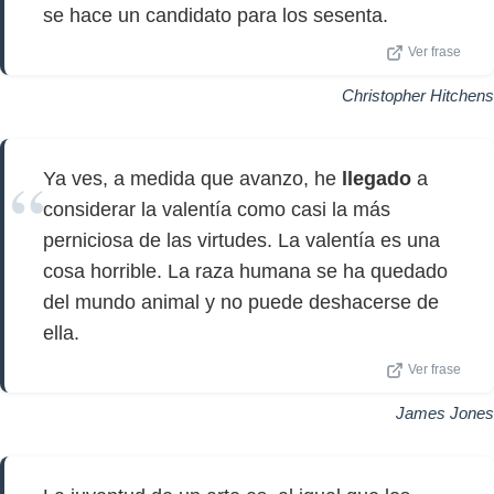
se hace un candidato para los sesenta.
Ver frase
Christopher Hitchens
Ya ves, a medida que avanzo, he
llegado
a
considerar la valentía como casi la más
perniciosa de las virtudes. La valentía es una
cosa horrible. La raza humana se ha quedado
del mundo animal y no puede deshacerse de
ella.
Ver frase
James Jones