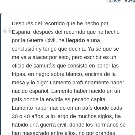
George Orwell
Después del recorrido que he hecho por
España, después del recorrido que he hecho
por la Guerra Civil, he
llegado
a una
conclusión y tengo que decirla. Ya sé que se
me va a atacar por esto, pero escribir es un
oficio de samuráis que consiste en poner las
tripas, en negro sobre blanco, encima de la
mesa y lo digo: Lamento profundamente haber
nacido español. Lamento haber nacido en un
país donde la envidia es pecado capital.
Lamento haber nacido en un país donde cada
30 o 40 años, a lo largo de muchos siglos, ha
habido una guerra civil, donde los hermanos se
han masacrado entre ellos, no por grandes