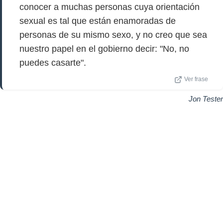
conocer a muchas personas cuya orientación
sexual es tal que están enamoradas de
personas de su mismo sexo, y no creo que sea
nuestro papel en el gobierno decir: "No, no
puedes casarte".
Ver frase
Jon Tester