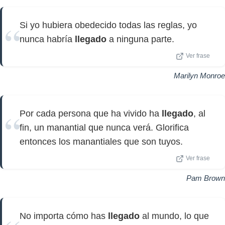
Si yo hubiera obedecido todas las reglas, yo
nunca habría
llegado
a ninguna parte.
Ver frase
Marilyn Monroe
Por cada persona que ha vivido ha
llegado
, al
fin, un manantial que nunca verá. Glorifica
entonces los manantiales que son tuyos.
Ver frase
Pam Brown
No importa cómo has
llegado
al mundo, lo que