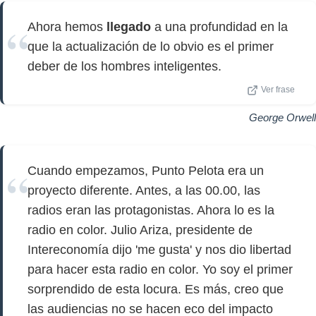
Ahora hemos
llegado
a una profundidad en la
que la actualización de lo obvio es el primer
deber de los hombres inteligentes.
Ver frase
George Orwell
Cuando empezamos, Punto Pelota era un
proyecto diferente. Antes, a las 00.00, las
radios eran las protagonistas. Ahora lo es la
radio en color. Julio Ariza, presidente de
Intereconomía dijo 'me gusta' y nos dio libertad
para hacer esta radio en color. Yo soy el primer
sorprendido de esta locura. Es más, creo que
las audiencias no se hacen eco del impacto