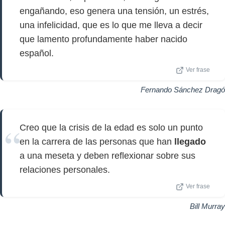
engañando, eso genera una tensión, un estrés,
una infelicidad, que es lo que me lleva a decir
que lamento profundamente haber nacido
español.
Ver frase
Fernando Sánchez Dragó
Creo que la crisis de la edad es solo un punto
en la carrera de las personas que han
llegado
a una meseta y deben reflexionar sobre sus
relaciones personales.
Ver frase
Bill Murray