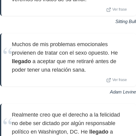
Ver frase
Sitting Bull
Muchos de mis problemas emocionales
provienen de tratar con el sexo opuesto. He
llegado
a aceptar que me retiraré antes de
poder tener una relación sana.
Ver frase
Adam Levine
Realmente creo que el derecho a la felicidad
no debe ser dictado por algún responsable
político en Washington, DC. He
llegado
a