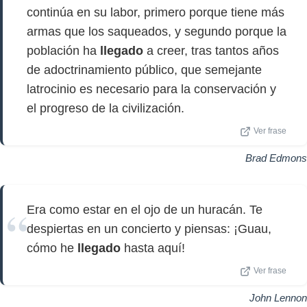
continúa en su labor, primero porque tiene más
armas que los saqueados, y segundo porque la
población ha
llegado
a creer, tras tantos años
de adoctrinamiento público, que semejante
latrocinio es necesario para la conservación y
el progreso de la civilización.
Ver frase
Brad Edmons
Era como estar en el ojo de un huracán. Te
despiertas en un concierto y piensas: ¡Guau,
cómo he
llegado
hasta aquí!
Ver frase
John Lennon