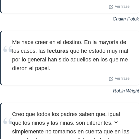
Ver frase
Chaim Potok
Me hace creer en el destino. En la mayoría de
los casos, las
lecturas
que he estado muy mal
por lo general han sido aquellos en los que me
dieron el papel.
Ver frase
Robin Wright
Creo que todos los padres saben que, igual
que los niños y las niñas, son diferentes. Y
simplemente no tomamos en cuenta que en las