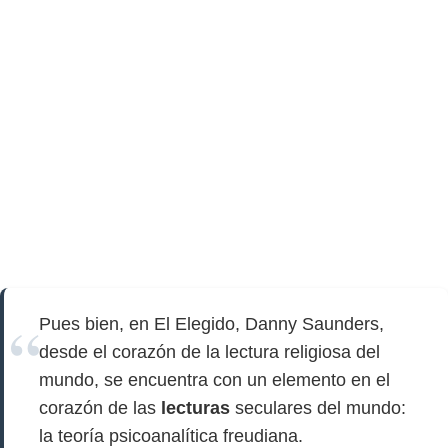
Pues bien, en El Elegido, Danny Saunders,
desde el corazón de la lectura religiosa del
mundo, se encuentra con un elemento en el
corazón de las
lecturas
seculares del mundo:
la teoría psicoanalítica freudiana.