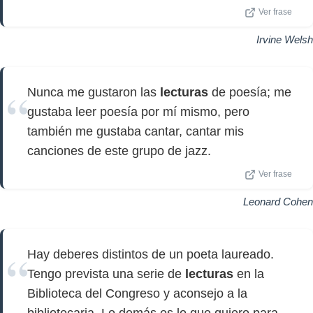
Ver frase
Irvine Welsh
Nunca me gustaron las
lecturas
de poesía; me
gustaba leer poesía por mí mismo, pero
también me gustaba cantar, cantar mis
canciones de este grupo de jazz.
Ver frase
Leonard Cohen
Hay deberes distintos de un poeta laureado.
Tengo prevista una serie de
lecturas
en la
Biblioteca del Congreso y aconsejo a la