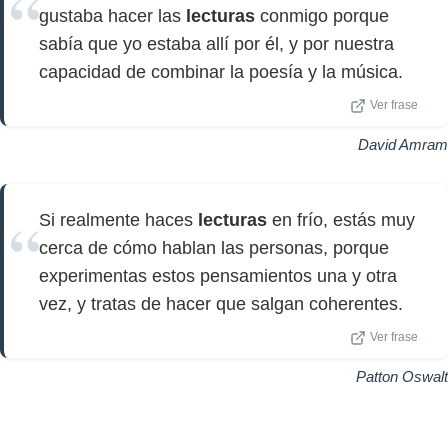
gustaba hacer las
lecturas
conmigo porque
sabía que yo estaba allí por él, y por nuestra
capacidad de combinar la poesía y la música.
Ver frase
David Amram
Si realmente haces
lecturas
en frío, estás muy
cerca de cómo hablan las personas, porque
experimentas estos pensamientos una y otra
vez, y tratas de hacer que salgan coherentes.
Ver frase
Patton Oswalt