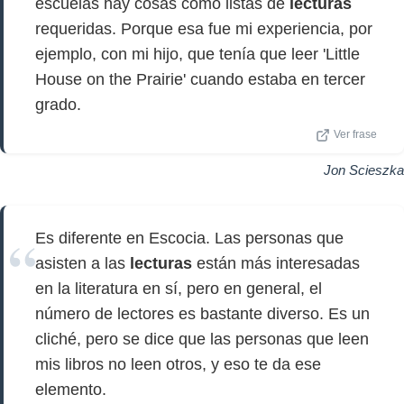
escuelas hay cosas como listas de
lecturas
requeridas. Porque esa fue mi experiencia, por
ejemplo, con mi hijo, que tenía que leer 'Little
House on the Prairie' cuando estaba en tercer
grado.
Ver frase
Jon Scieszka
Es diferente en Escocia. Las personas que
asisten a las
lecturas
están más interesadas
en la literatura en sí, pero en general, el
número de lectores es bastante diverso. Es un
cliché, pero se dice que las personas que leen
mis libros no leen otros, y eso te da ese
elemento.