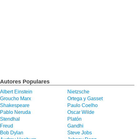
Autores Populares
Albert Einstein
Nietzsche
Groucho Marx
Ortega y Gasset
Shakespeare
Paulo Coelho
Pablo Neruda
Oscar Wilde
Stendhal
Platón
Freud
Gandhi
Bob Dylan
Steve Jobs