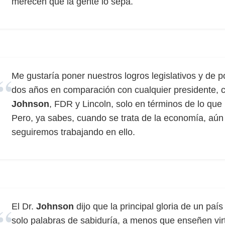
merecen que la gente lo sepa.
Me gustaría poner nuestros logros legislativos y de po
dos años en comparación con cualquier presidente, c
Johnson
, FDR y Lincoln, solo en términos de lo que
Pero, ya sabes, cuando se trata de la economía, aún
seguiremos trabajando en ello.
El Dr.
Johnson
dijo que la principal gloria de un paí
solo palabras de sabiduría, a menos que enseñen virt