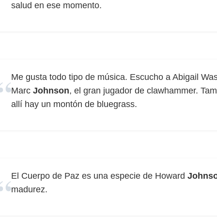
salud en ese momento.
Me gusta todo tipo de música. Escucho a Abigail Wa
Marc
Johnson
, el gran jugador de clawhammer. Tam
allí hay un montón de bluegrass.
El Cuerpo de Paz es una especie de Howard
Johns
madurez.