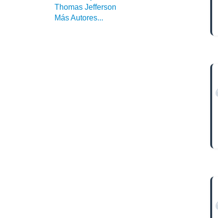
Thomas Jefferson
Más Autores...