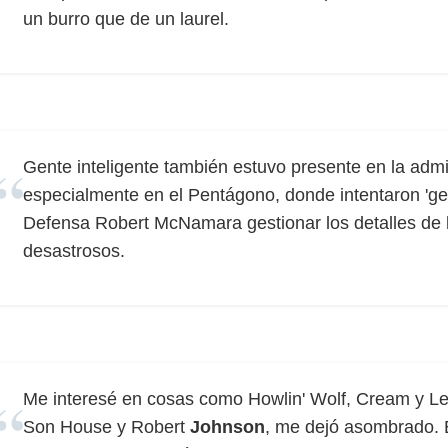
un burro que de un laurel.
Gente inteligente también estuvo presente en la adm
especialmente en el Pentágono, donde intentaron 'geni
Defensa Robert McNamara gestionar los detalles de 
desastrosos.
Me interesé en cosas como Howlin' Wolf, Cream y Le
Son House y Robert
Johnson
, me dejó asombrado. 