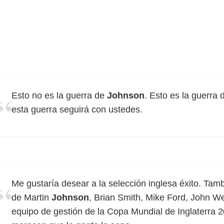
Esto no es la guerra de
Johnson
. Esto es la guerra
esta guerra seguirá con ustedes.
Me gustaría desear a la selección inglesa éxito. Tam
de Martin
Johnson
, Brian Smith, Mike Ford, John We
equipo de gestión de la Copa Mundial de Inglaterra 2