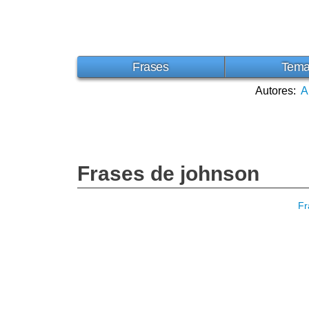
Frases
Tem
Autores:
A
Frases de johnson
Fr