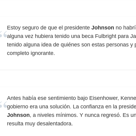
Estoy seguro de que el presidente
Johnson
no habrí
alguna vez hubiera tenido una beca Fulbright para Ja
tenido alguna idea de quiénes son estas personas y p
completo ignorante.
Antes había ese sentimiento bajo Eisenhower, Kenne
gobierno era una solución. La confianza en la presid
Johnson
, a niveles mínimos. Y nunca regresó. Es una
resulta muy desalentadora.