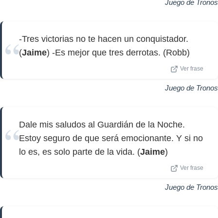
Juego de Tronos
-Tres victorias no te hacen un conquistador.
(
Jaime
) -Es mejor que tres derrotas. (Robb)
Ver frase
Juego de Tronos
Dale mis saludos al Guardián de la Noche.
Estoy seguro de que será emocionante. Y si no
lo es, es solo parte de la vida. (
Jaime
)
Ver frase
Juego de Tronos