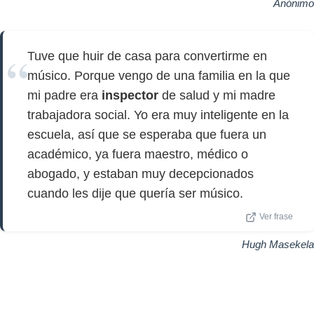
Anónimo
Tuve que huir de casa para convertirme en
músico. Porque vengo de una familia en la que
mi padre era
inspector
de salud y mi madre
trabajadora social. Yo era muy inteligente en la
escuela, así que se esperaba que fuera un
académico, ya fuera maestro, médico o
abogado, y estaban muy decepcionados
cuando les dije que quería ser músico.
Ver frase
Hugh Masekela