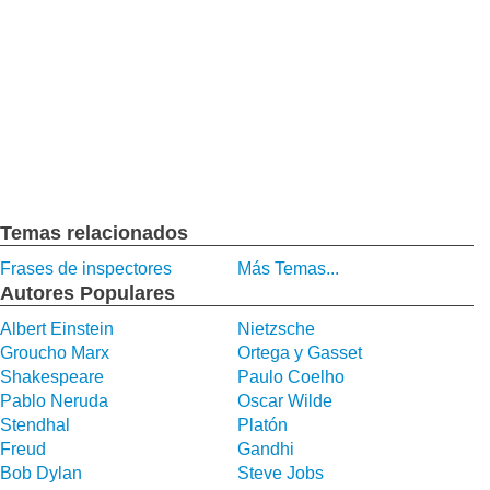
Temas relacionados
Frases de inspectores
Más Temas...
Autores Populares
Albert Einstein
Nietzsche
Groucho Marx
Ortega y Gasset
Shakespeare
Paulo Coelho
Pablo Neruda
Oscar Wilde
Stendhal
Platón
Freud
Gandhi
Bob Dylan
Steve Jobs