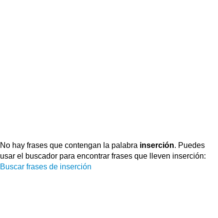
No hay frases que contengan la palabra
inserción
. Puedes
usar el buscador para encontrar frases que lleven inserción:
Buscar frases de inserción