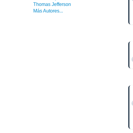
Thomas Jefferson
Más Autores...