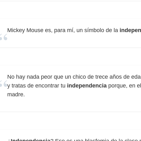
Mickey Mouse es, para mí, un símbolo de la
indepen
No hay nada peor que un chico de trece años de eda
y tratas de encontrar tu
independencia
porque, en el
madre.