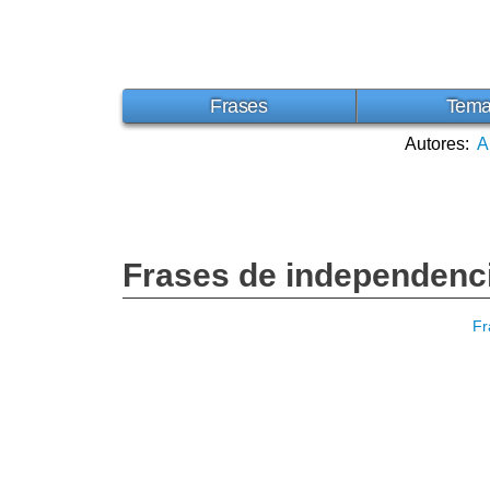
Frases
Tem
Autores:
A
Frases de independenc
Fr