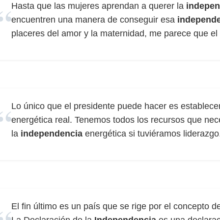
Hasta que las mujeres aprendan a querer la
indepen
encuentren una manera de conseguir esa
independ
placeres del amor y la maternidad, me parece que el 
Lo único que el presidente puede hacer es establece
energética real. Tenemos todos los recursos que nec
la
independencia
energética si tuviéramos liderazgo
El fin último es un país que se rige por el concepto 