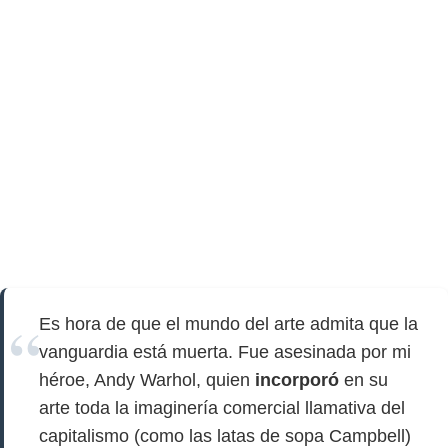
Es hora de que el mundo del arte admita que la
vanguardia está muerta. Fue asesinada por mi
héroe, Andy Warhol, quien
incorporó
en su
arte toda la imaginería comercial llamativa del
capitalismo (como las latas de sopa Campbell)