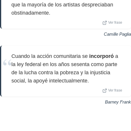
que la mayoría de los artistas despreciaban
obstinadamente.
Ver frase
Camille Paglia
Cuando la acción comunitaria se
incorporó
a
la ley federal en los años sesenta como parte
de la lucha contra la pobreza y la injusticia
social, la apoyé intelectualmente.
Ver frase
Barney Frank