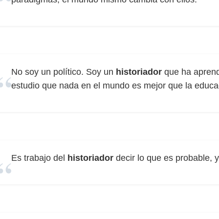
No soy un político. Soy un
historiador
que ha aprend
estudio que nada en el mundo es mejor que la educac
Es trabajo del
historiador
decir lo que es probable, y 