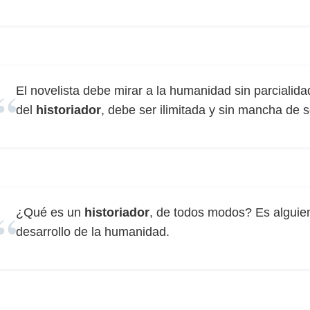
El novelista debe mirar a la humanidad sin parcialida
del
historiador
, debe ser ilimitada y sin mancha de s
¿Qué es un
historiador
, de todos modos? Es alguien 
desarrollo de la humanidad.