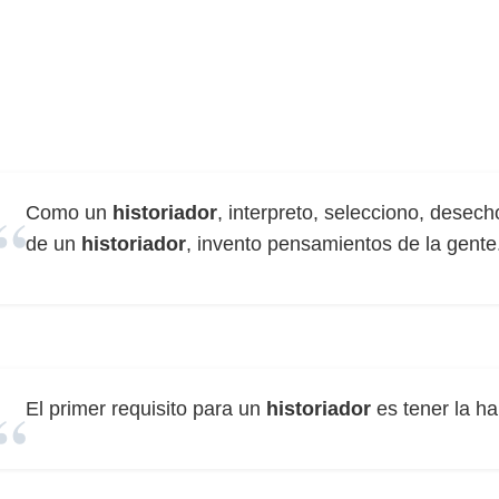
Como un
historiador
, interpreto, selecciono, desecho
de un
historiador
, invento pensamientos de la gente
El primer requisito para un
historiador
es tener la ha