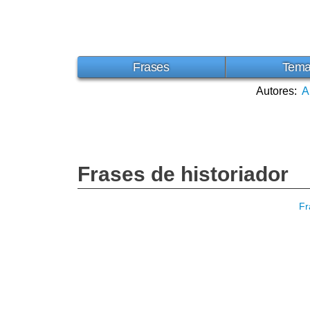
Frases
Tem
Autores:
A
Frases de historiador
Fr