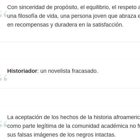
Con sinceridad de propósito, el equilibrio, el respeto a
una filosofía de vida, una persona joven que abraza e
en recompensas y duradera en la satisfacción.
Historiador
: un novelista fracasado.
La aceptación de los hechos de la historia afroameri
como parte legítima de la comunidad académica no fue
sus falsas imágenes de los negros intactas.