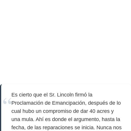
Es cierto que el Sr. Lincoln firmó la
Proclamación de Emancipación, después de lo
cual hubo un compromiso de dar 40 acres y
una mula. Ahí es donde el argumento, hasta la
fecha, de las reparaciones se inicia. Nunca nos