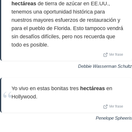
hectáreas
de tierra de azúcar en EE.UU.,
tenemos una oportunidad histórica para
nuestros mayores esfuerzos de restauración y
para el pueblo de Florida. Esto tampoco vendrá
sin desafíos difíciles, pero nos recuerda que
todo es posible.
Ver frase
Debbie Wasserman Schultz
Yo vivo en estas bonitas tres
hectáreas
en
Hollywood.
Ver frase
Penelope Spheeris