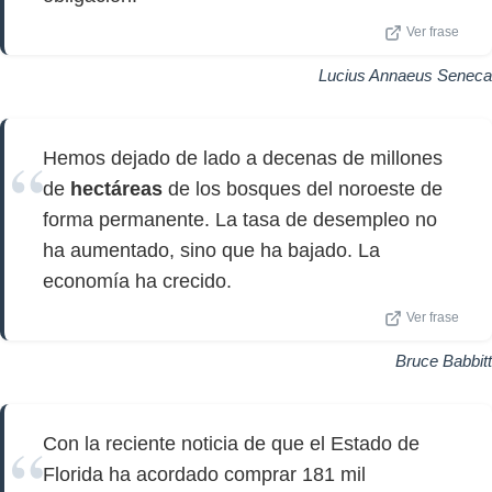
Ver frase
Lucius Annaeus Seneca
Hemos dejado de lado a decenas de millones
de
hectáreas
de los bosques del noroeste de
forma permanente. La tasa de desempleo no
ha aumentado, sino que ha bajado. La
economía ha crecido.
Ver frase
Bruce Babbitt
Con la reciente noticia de que el Estado de
Florida ha acordado comprar 181 mil