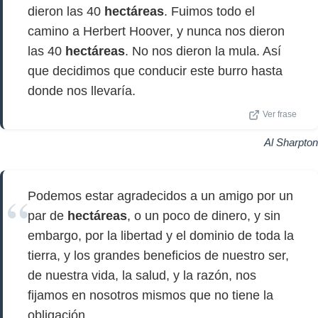
dieron las 40
hectáreas
. Fuimos todo el
camino a Herbert Hoover, y nunca nos dieron
las 40
hectáreas
. No nos dieron la mula. Así
que decidimos que conducir este burro hasta
donde nos llevaría.
Ver frase
Al Sharpton
Podemos estar agradecidos a un amigo por un
par de
hectáreas
, o un poco de dinero, y sin
embargo, por la libertad y el dominio de toda la
tierra, y los grandes beneficios de nuestro ser,
de nuestra vida, la salud, y la razón, nos
fijamos en nosotros mismos que no tiene la
obligación.