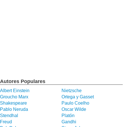
Autores Populares
Albert Einstein
Nietzsche
Groucho Marx
Ortega y Gasset
Shakespeare
Paulo Coelho
Pablo Neruda
Oscar Wilde
Stendhal
Platón
Freud
Gandhi