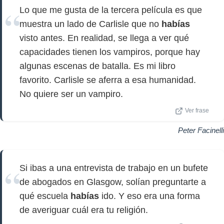
Lo que me gusta de la tercera película es que
muestra un lado de Carlisle que no
habías
visto antes. En realidad, se llega a ver qué
capacidades tienen los vampiros, porque hay
algunas escenas de batalla. Es mi libro
favorito. Carlisle se aferra a esa humanidad.
No quiere ser un vampiro.
Ver frase
Peter Facinelli
Si ibas a una entrevista de trabajo en un bufete
de abogados en Glasgow, solían preguntarte a
qué escuela
habías
ido. Y eso era una forma
de averiguar cuál era tu religión.