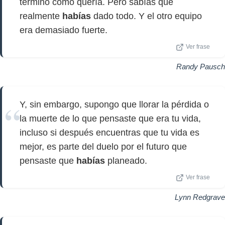
terminó como quería. Pero sabías que
realmente
habías
dado todo. Y el otro equipo
era demasiado fuerte.
Ver frase
Randy Pausch
Y, sin embargo, supongo que llorar la pérdida o
la muerte de lo que pensaste que era tu vida,
incluso si después encuentras que tu vida es
mejor, es parte del duelo por el futuro que
pensaste que
habías
planeado.
Ver frase
Lynn Redgrave