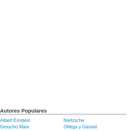
Autores Populares
Albert Einstein
Nietzsche
Groucho Marx
Ortega y Gasset