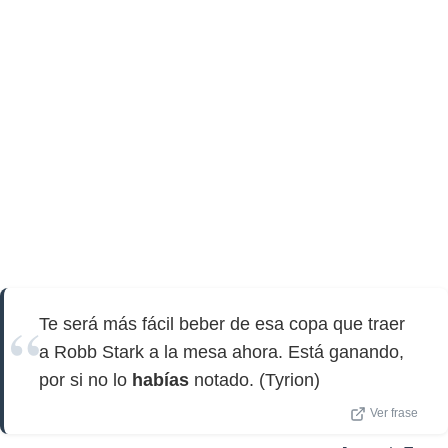
Te será más fácil beber de esa copa que traer
a Robb Stark a la mesa ahora. Está ganando,
por si no lo
habías
notado. (Tyrion)
Ver frase