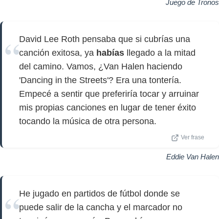
Juego de Tronos
David Lee Roth pensaba que si cubrías una
canción exitosa, ya
habías
llegado a la mitad
del camino. Vamos, ¿Van Halen haciendo
'Dancing in the Streets'? Era una tontería.
Empecé a sentir que preferiría tocar y arruinar
mis propias canciones en lugar de tener éxito
tocando la música de otra persona.
Ver frase
Eddie Van Halen
He jugado en partidos de fútbol donde se
puede salir de la cancha y el marcador no