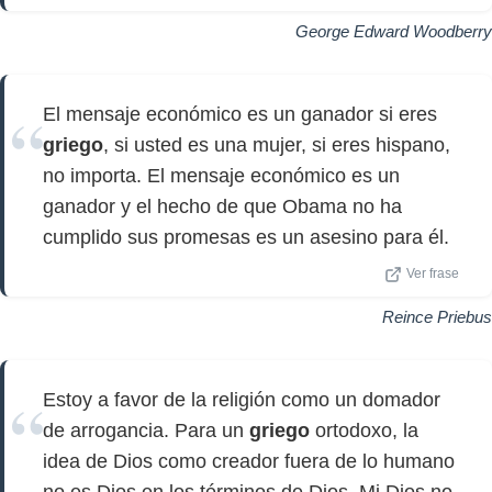
George Edward Woodberry
El mensaje económico es un ganador si eres
griego
, si usted es una mujer, si eres hispano,
no importa. El mensaje económico es un
ganador y el hecho de que Obama no ha
cumplido sus promesas es un asesino para él.
Ver frase
Reince Priebus
Estoy a favor de la religión como un domador
de arrogancia. Para un
griego
ortodoxo, la
idea de Dios como creador fuera de lo humano