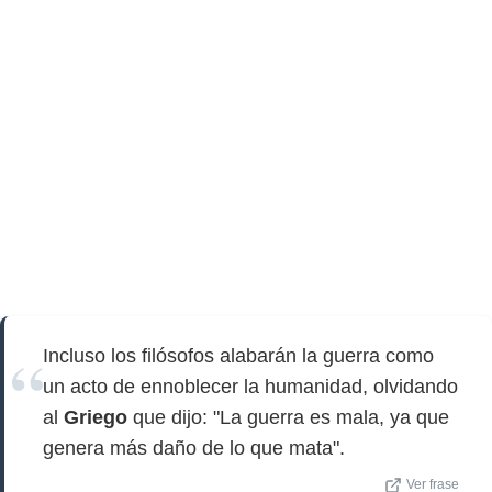
Incluso los filósofos alabarán la guerra como
un acto de ennoblecer la humanidad, olvidando
al
Griego
que dijo: "La guerra es mala, ya que
genera más daño de lo que mata".
Ver frase