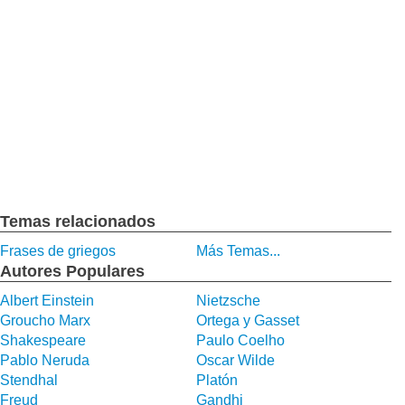
Temas relacionados
Frases de griegos
Más Temas...
Autores Populares
Albert Einstein
Nietzsche
Groucho Marx
Ortega y Gasset
Shakespeare
Paulo Coelho
Pablo Neruda
Oscar Wilde
Stendhal
Platón
Freud
Gandhi