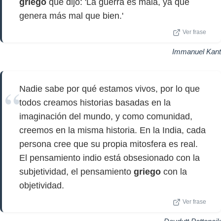
griego
que dijo: 'La guerra es mala, ya que
genera más mal que bien.'
Ver frase
Immanuel Kant
Nadie sabe por qué estamos vivos, por lo que
todos creamos historias basadas en la
imaginación del mundo, y como comunidad,
creemos en la misma historia. En la India, cada
persona cree que su propia mitosfera es real.
El pensamiento indio está obsesionado con la
subjetividad, el pensamiento
griego
con la
objetividad.
Ver frase