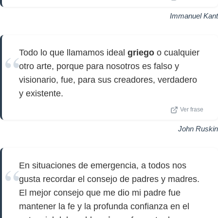
Immanuel Kant
Todo lo que llamamos ideal
griego
o cualquier
otro arte, porque para nosotros es falso y
visionario, fue, para sus creadores, verdadero
y existente.
Ver frase
John Ruskin
En situaciones de emergencia, a todos nos
gusta recordar el consejo de padres y madres.
El mejor consejo que me dio mi padre fue
mantener la fe y la profunda confianza en el