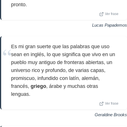
pronto.
Ver frase
Lucas Papademos
Es mi gran suerte que las palabras que uso
sean en inglés, lo que significa que vivo en un
pueblo muy antiguo de fronteras abiertas, un
universo rico y profundo, de varias capas,
promiscuo, infundido con latín, alemán,
francés,
griego
, árabe y muchas otras
lenguas.
Ver frase
Geraldine Brooks