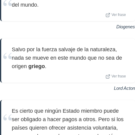
del mundo.
Ver frase
Diogenes
Salvo por la fuerza salvaje de la naturaleza,
nada se mueve en este mundo que no sea de
origen
griego
.
Ver frase
Lord Acton
Es cierto que ningún Estado miembro puede
ser obligado a hacer pagos a otros. Pero si los
países quieren ofrecer asistencia voluntaria,