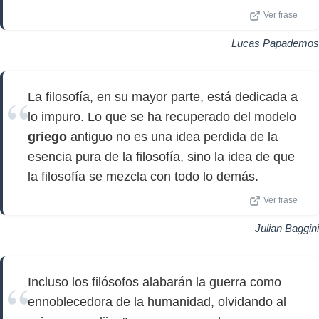
Ver frase
Lucas Papademos
La filosofía, en su mayor parte, está dedicada a
lo impuro. Lo que se ha recuperado del modelo
griego
antiguo no es una idea perdida de la
esencia pura de la filosofía, sino la idea de que
la filosofía se mezcla con todo lo demás.
Ver frase
Julian Baggini
Incluso los filósofos alabarán la guerra como
ennoblecedora de la humanidad, olvidando al