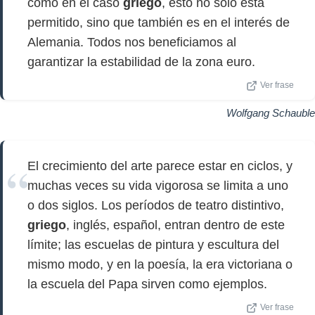
como en el caso
griego
, esto no solo está
permitido, sino que también es en el interés de
Alemania. Todos nos beneficiamos al
garantizar la estabilidad de la zona euro.
Ver frase
Wolfgang Schauble
El crecimiento del arte parece estar en ciclos, y
muchas veces su vida vigorosa se limita a uno
o dos siglos. Los períodos de teatro distintivo,
griego
, inglés, español, entran dentro de este
límite; las escuelas de pintura y escultura del
mismo modo, y en la poesía, la era victoriana o
la escuela del Papa sirven como ejemplos.
Ver frase