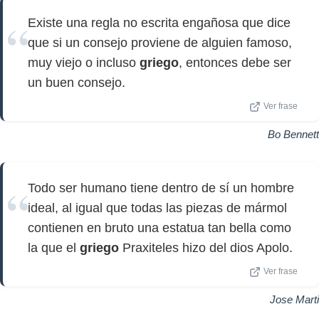
Existe una regla no escrita engañosa que dice
que si un consejo proviene de alguien famoso,
muy viejo o incluso
griego
, entonces debe ser
un buen consejo.
Ver frase
Bo Bennett
Todo ser humano tiene dentro de sí un hombre
ideal, al igual que todas las piezas de mármol
contienen en bruto una estatua tan bella como
la que el
griego
Praxiteles hizo del dios Apolo.
Ver frase
Jose Marti