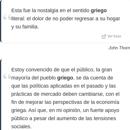
Esta fue la nostalgia en el sentido
griego
literal: el dolor de no poder regresar a su hogar
y su familia.
Ver frase
John Thorn
Estoy convencido de que el público, la gran
mayoría del pueblo
griego
, se da cuenta de
que las políticas aplicadas en el pasado y las
prácticas de mercado deben cambiarse, con el
fin de mejorar las perspectivas de la economía
griega. Así que, en mi opinión, un fuerte apoyo
público a pesar del aumento de las tensiones
sociales.