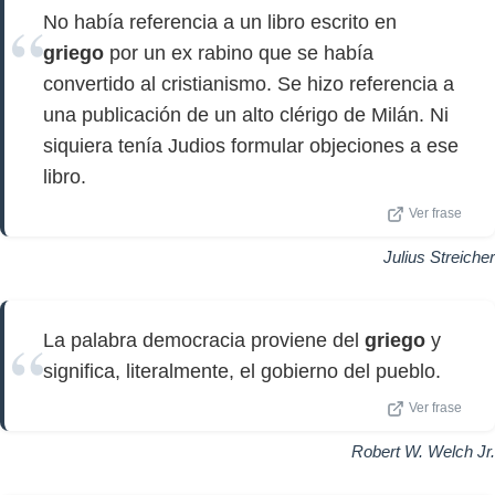
No había referencia a un libro escrito en
griego
por un ex rabino que se había
convertido al cristianismo. Se hizo referencia a
una publicación de un alto clérigo de Milán. Ni
siquiera tenía Judios formular objeciones a ese
libro.
Ver frase
Julius Streicher
La palabra democracia proviene del
griego
y
significa, literalmente, el gobierno del pueblo.
Ver frase
Robert W. Welch Jr.