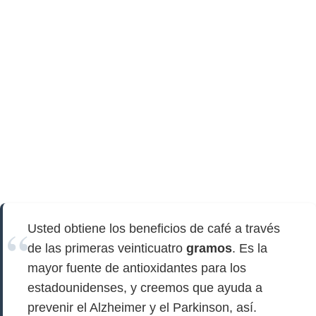
Usted obtiene los beneficios de café a través
de las primeras veinticuatro
gramos
. Es la
mayor fuente de antioxidantes para los
estadounidenses, y creemos que ayuda a
prevenir el Alzheimer y el Parkinson, así.