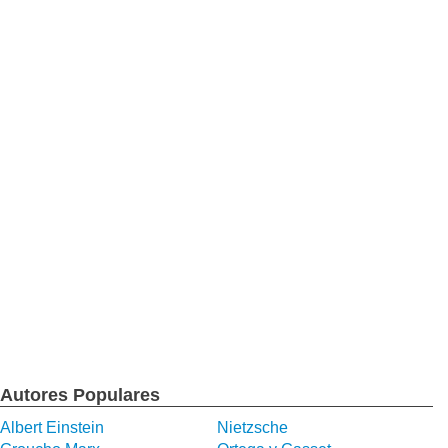
Autores Populares
Albert Einstein
Nietzsche