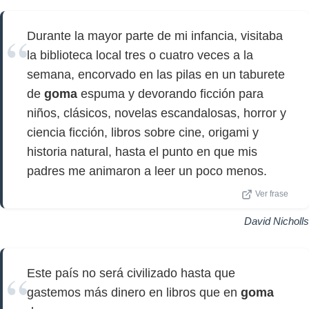
Durante la mayor parte de mi infancia, visitaba
la biblioteca local tres o cuatro veces a la
semana, encorvado en las pilas en un taburete
de
goma
espuma y devorando ficción para
niños, clásicos, novelas escandalosas, horror y
ciencia ficción, libros sobre cine, origami y
historia natural, hasta el punto en que mis
padres me animaron a leer un poco menos.
Ver frase
David Nicholls
Este país no será civilizado hasta que
gastemos más dinero en libros que en
goma