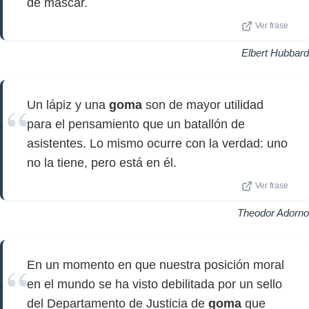
de mascar.
Ver frase
Elbert Hubbard
Un lápiz y una
goma
son de mayor utilidad
para el pensamiento que un batallón de
asistentes. Lo mismo ocurre con la verdad: uno
no la tiene, pero está en él.
Ver frase
Theodor Adorno
En un momento en que nuestra posición moral
en el mundo se ha visto debilitada por un sello
del Departamento de Justicia de
goma
que