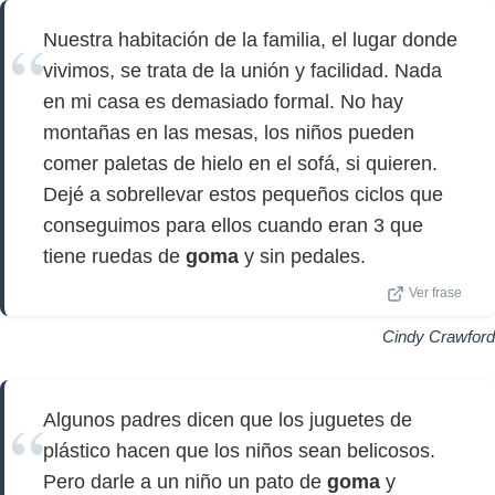
Nuestra habitación de la familia, el lugar donde
vivimos, se trata de la unión y facilidad. Nada
en mi casa es demasiado formal. No hay
montañas en las mesas, los niños pueden
comer paletas de hielo en el sofá, si quieren.
Dejé a sobrellevar estos pequeños ciclos que
conseguimos para ellos cuando eran 3 que
tiene ruedas de
goma
y sin pedales.
Ver frase
Cindy Crawford
Algunos padres dicen que los juguetes de
plástico hacen que los niños sean belicosos.
Pero darle a un niño un pato de
goma
y