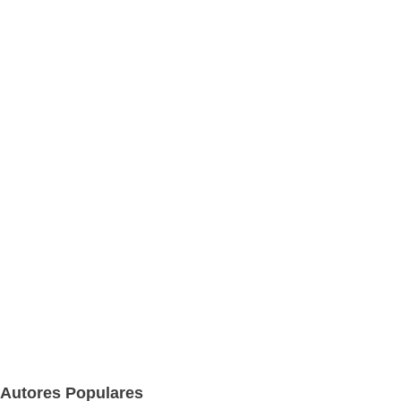
Autores Populares