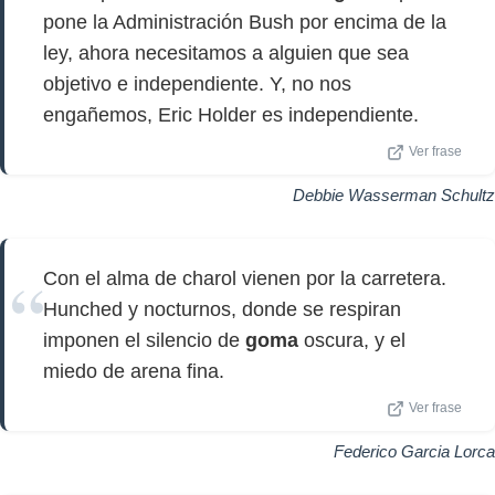
pone la Administración Bush por encima de la
ley, ahora necesitamos a alguien que sea
objetivo e independiente. Y, no nos
engañemos, Eric Holder es independiente.
Ver frase
Debbie Wasserman Schultz
Con el alma de charol vienen por la carretera.
Hunched y nocturnos, donde se respiran
imponen el silencio de
goma
oscura, y el
miedo de arena fina.
Ver frase
Federico Garcia Lorca