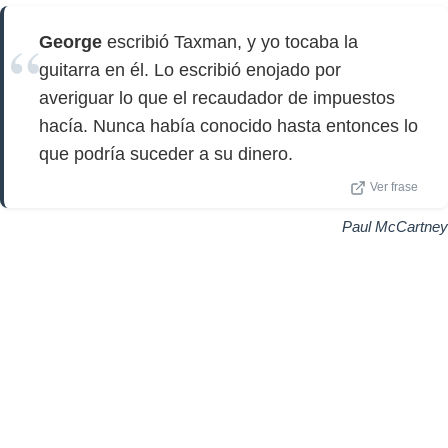
George
escribió Taxman, y yo tocaba la
guitarra en él. Lo escribió enojado por
averiguar lo que el recaudador de impuestos
hacía. Nunca había conocido hasta entonces lo
que podría suceder a su dinero.
Ver frase
Paul McCartney