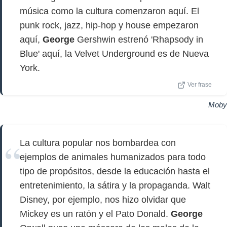
música como la cultura comenzaron aquí. El
punk rock, jazz, hip-hop y house empezaron
aquí,
George
Gershwin estrenó 'Rhapsody in
Blue' aquí, la Velvet Underground es de Nueva
York.
Ver frase
Moby
La cultura popular nos bombardea con
ejemplos de animales humanizados para todo
tipo de propósitos, desde la educación hasta el
entretenimiento, la sátira y la propaganda. Walt
Disney, por ejemplo, nos hizo olvidar que
Mickey es un ratón y el Pato Donald.
George