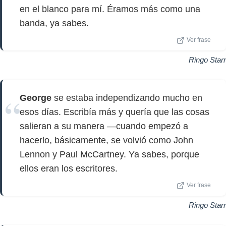
en el blanco para mí. Éramos más como una
banda, ya sabes.
Ver frase
Ringo Starr
George
se estaba independizando mucho en
esos días. Escribía más y quería que las cosas
salieran a su manera —cuando empezó a
hacerlo, básicamente, se volvió como John
Lennon y Paul McCartney. Ya sabes, porque
ellos eran los escritores.
Ver frase
Ringo Starr