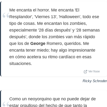
Me encanta el horror. Me encanta 'El
Resplandor', 'Viernes 13', 'Halloween', todo ese
tipo de cosas. Me encantan los zombies,
especialmente '28 días después' y '28 semanas
después', donde los zombies van más rápido
que los de
George
Romero, queridos. Me
encanta tener miedo; hay algo impresionante
en cómo acelera su ritmo cardíaco en esas
situaciones.
Ver frase
Ricky Schroder
Como un neoyorquino que no puede dejar de
estar orgulloso del hecho de que tanto la