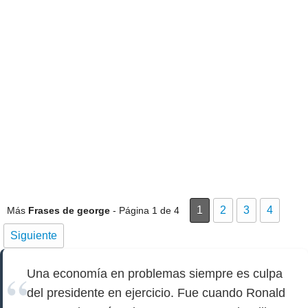
1
2
3
4
Más
Frases de george
- Página 1 de 4
Siguiente
Una economía en problemas siempre es culpa
del presidente en ejercicio. Fue cuando Ronald