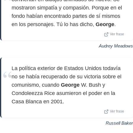
mostraron simpatía y compasión. Porque en el
fondo habían encontrado partes de sí mismos
en los personajes. Tú lo has dicho,
George
.
Ver frase
Audrey Meadows
La política exterior de Estados Unidos todavía
no se había recuperado de su victoria sobre el
comunismo, cuando
George
W. Bush y
Condoleezza Rice asumieron el poder en la
Casa Blanca en 2001.
Ver frase
Russell Baker