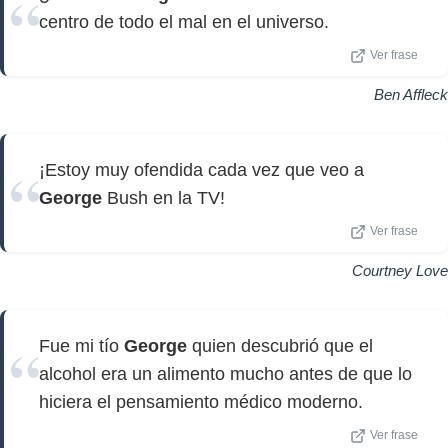
centro de todo el mal en el universo.
Ver frase
Ben Affleck
¡Estoy muy ofendida cada vez que veo a
George
Bush en la TV!
Ver frase
Courtney Love
Fue mi tío
George
quien descubrió que el
alcohol era un alimento mucho antes de que lo
hiciera el pensamiento médico moderno.
Ver frase