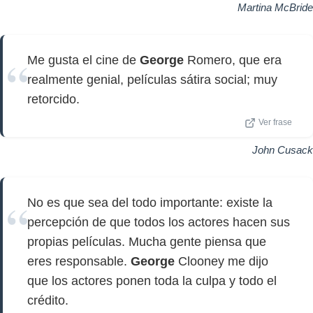
Martina McBride
Me gusta el cine de
George
Romero, que era
realmente genial, películas sátira social; muy
retorcido.
Ver frase
John Cusack
No es que sea del todo importante: existe la
percepción de que todos los actores hacen sus
propias películas. Mucha gente piensa que
eres responsable.
George
Clooney me dijo
que los actores ponen toda la culpa y todo el
crédito.