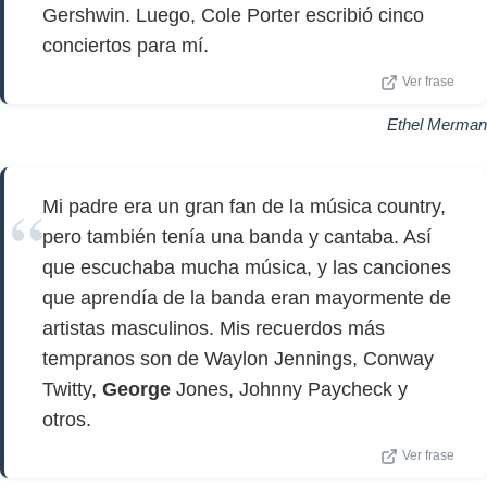
Gershwin. Luego, Cole Porter escribió cinco
conciertos para mí.
Ver frase
Ethel Merman
Mi padre era un gran fan de la música country,
pero también tenía una banda y cantaba. Así
que escuchaba mucha música, y las canciones
que aprendía de la banda eran mayormente de
artistas masculinos. Mis recuerdos más
tempranos son de Waylon Jennings, Conway
Twitty,
George
Jones, Johnny Paycheck y
otros.
Ver frase