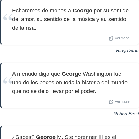
Echaremos de menos a
George
por su sentido
del amor, su sentido de la música y su sentido
de la risa.
Ver frase
Ringo Starr
A menudo digo que
George
Washington fue
uno de los pocos en toda la historia del mundo
que no se dejó llevar por el poder.
Ver frase
Robert Frost
¿Sabes?
George
M. Steinbrenner III es el