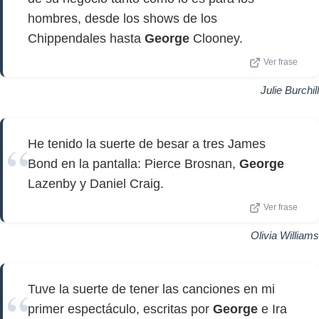
hombres, desde los shows de los
Chippendales hasta
George
Clooney.
Ver frase
Julie Burchill
He tenido la suerte de besar a tres James
Bond en la pantalla: Pierce Brosnan,
George
Lazenby y Daniel Craig.
Ver frase
Olivia Williams
Tuve la suerte de tener las canciones en mi
primer espectáculo, escritas por
George
e Ira