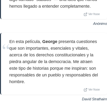
hemos llegado a entender completamente.
Ver frase
Anónimo
En esta película,
George
presenta cuestiones
que son importantes, esenciales y vitales,
acerca de los derechos constitucionales y la
piedra angular de la democracia. Me atraen
este tipo de historias porque me inspiran: son
responsables de un pueblo y responsables del
hombre.
Ver frase
David Strathairn