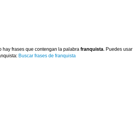
 hay frases que contengan la palabra
franquista
. Puedes usar
anquista:
Buscar frases de franquista