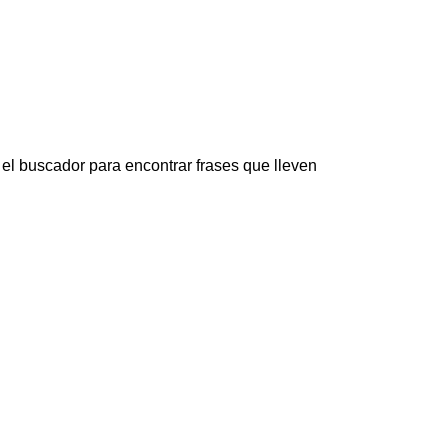
 el buscador para encontrar frases que lleven