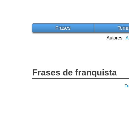
Frases
Tem
Autores:
A
Frases de franquista
Fr