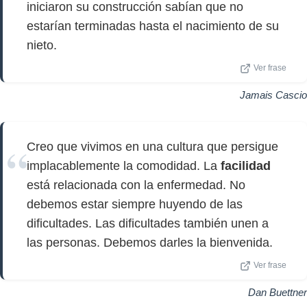
iniciaron su construcción sabían que no
estarían terminadas hasta el nacimiento de su
nieto.
Ver frase
Jamais Cascio
Creo que vivimos en una cultura que persigue
implacablemente la comodidad. La
facilidad
está relacionada con la enfermedad. No
debemos estar siempre huyendo de las
dificultades. Las dificultades también unen a
las personas. Debemos darles la bienvenida.
Ver frase
Dan Buettner