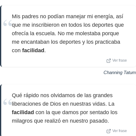
Mis padres no podían manejar mi energía, así
que me inscribieron en todos los deportes que
ofrecía la escuela. No me molestaba porque
me encantaban los deportes y los practicaba
con
facilidad
.
Ver frase
Channing Tatum
Qué rápido nos olvidamos de las grandes
liberaciones de Dios en nuestras vidas. La
facilidad
con la que damos por sentado los
milagros que realizó en nuestro pasado.
Ver frase