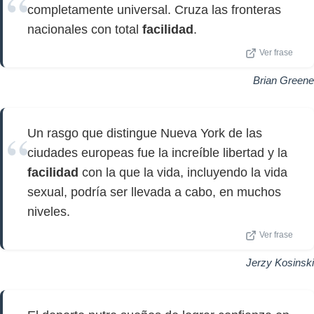
completamente universal. Cruza las fronteras
nacionales con total
facilidad
.
Ver frase
Brian Greene
Un rasgo que distingue Nueva York de las
ciudades europeas fue la increíble libertad y la
facilidad
con la que la vida, incluyendo la vida
sexual, podría ser llevada a cabo, en muchos
niveles.
Ver frase
Jerzy Kosinski