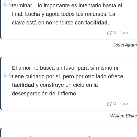
terminar... lo importante es intentarlo hasta el
final. Lucha y agota todos tus recursos. La
clave está en no rendirse con
facilidad
.
Ver frase
Josef Ajram
El amor no busca un favor para sí mismo ni
tiene cuidado por sí, pero por otro lado ofrece
facilidad
y construye un cielo en la
desesperación del infierno.
Ver frase
William Blake