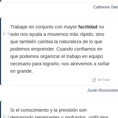
Catherine Tate
Trabajar en conjunto con mayor
facilidad
no
solo nos ayuda a movernos más rápido, sino
que también cambia la naturaleza de lo que
podemos emprender. Cuando confiamos en
que podemos organizar el trabajo en equipo
necesario para lograrlo, nos atrevemos a soñar
en grande.
Ver frase
Justin Rosenstein
Si el conocimiento y la previsión son
demasiado penetrantes y profundos, unifícalos