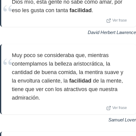
Dios mío, esta gente no sabe cómo amar, por
eso les gusta con tanta
facilidad
.
Ver frase
David Herbert Lawrence
Muy poco se consideraba que, mientras
contemplamos la belleza aristocrática, la
cantidad de buena comida, la mentira suave y
la envoltura caliente, la
facilidad
de la mente,
tiene que ver con los atractivos que nuestra
admiración.
Ver frase
Samuel Lover