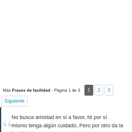
1
2
3
Más
Frases de facilidad
- Página 1 de 3
Siguiente
No busca amistad en sí a favor, Ni por sí
mismo tenga algún cuidado, Pero por otro da la