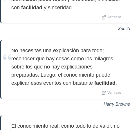
con
facilidad
y sinceridad.
Ver frase
Xun Zi
No necesitas una explicación para todo;
reconocer que hay cosas como los milagros,
sobre los que no hay explicaciones
preparadas. Luego, el conocimiento puede
explicar esos eventos con bastante
facilidad
.
Ver frase
Harry Browne
El conocimiento real, como todo lo de valor, no