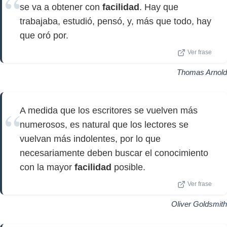
se va a obtener con
facilidad
. Hay que
trabajaba, estudió, pensó, y, más que todo, hay
que oró por.
Ver frase
Thomas Arnold
A medida que los escritores se vuelven más
numerosos, es natural que los lectores se
vuelvan más indolentes, por lo que
necesariamente deben buscar el conocimiento
con la mayor
facilidad
posible.
Ver frase
Oliver Goldsmith