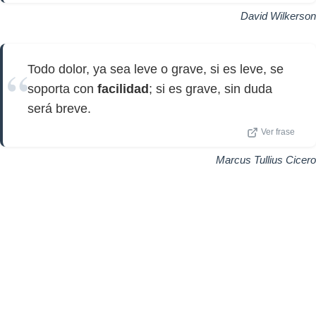
David Wilkerson
Todo dolor, ya sea leve o grave, si es leve, se
soporta con
facilidad
; si es grave, sin duda
será breve.
Ver frase
Marcus Tullius Cicero