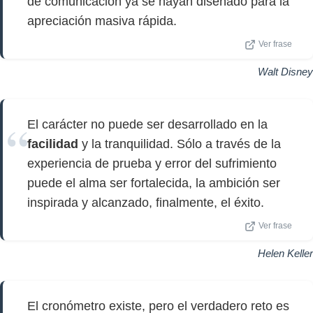
de comunicación ya se hayan diseñado para la
apreciación masiva rápida.
Ver frase
Walt Disney
El carácter no puede ser desarrollado en la
facilidad
y la tranquilidad. Sólo a través de la
experiencia de prueba y error del sufrimiento
puede el alma ser fortalecida, la ambición ser
inspirada y alcanzado, finalmente, el éxito.
Ver frase
Helen Keller
El cronómetro existe, pero el verdadero reto es