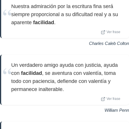
Nuestra admiración por la escritura fina será
siempre proporcional a su dificultad real y a su
aparente
facilidad
.
Ver frase
Charles Caleb Colton
Un verdadero amigo ayuda con justicia, ayuda
con
facilidad
, se aventura con valentía, toma
todo con paciencia, defiende con valentía y
permanece inalterable.
Ver frase
William Penn