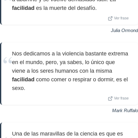
facilidad
es la muerte del desafío.
Ver frase
Julia Ormond
Nos dedicamos a la violencia bastante extrema
en el mundo, pero, ya sabes, lo único que
viene a los seres humanos con la misma
facilidad
como comer o respirar o dormir, es el
sexo.
Ver frase
Mark Ruffalo
Una de las maravillas de la ciencia es que es