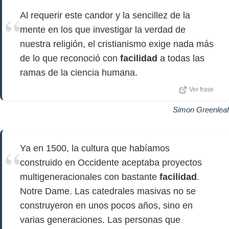
Al requerir este candor y la sencillez de la
mente en los que investigar la verdad de
nuestra religión, el cristianismo exige nada más
de lo que reconoció con
facilidad
a todas las
ramas de la ciencia humana.
Ver frase
Simon Greenleaf
Ya en 1500, la cultura que habíamos
construido en Occidente aceptaba proyectos
multigeneracionales con bastante
facilidad
.
Notre Dame. Las catedrales masivas no se
construyeron en unos pocos años, sino en
varias generaciones. Las personas que