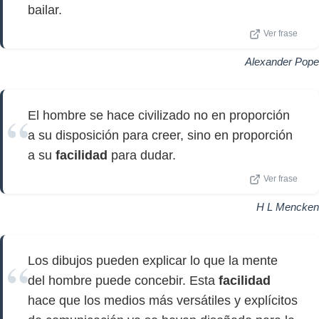
bailar.
Ver frase
Alexander Pope
El hombre se hace civilizado no en proporción
a su disposición para creer, sino en proporción
a su
facilidad
para dudar.
Ver frase
H L Mencken
Los dibujos pueden explicar lo que la mente
del hombre puede concebir. Esta
facilidad
hace que los medios más versátiles y explícitos