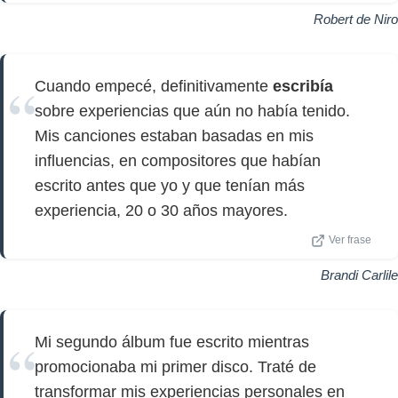
Robert de Niro
Cuando empecé, definitivamente
escribía
sobre experiencias que aún no había tenido.
Mis canciones estaban basadas en mis
influencias, en compositores que habían
escrito antes que yo y que tenían más
experiencia, 20 o 30 años mayores.
Ver frase
Brandi Carlile
Mi segundo álbum fue escrito mientras
promocionaba mi primer disco. Traté de
transformar mis experiencias personales en