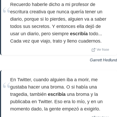
Recuerdo haberle dicho a mi profesor de
escritura creativa que nunca quería tener un
diario, porque si lo pierdes, alguien va a saber
todos sus secretos. Y entonces ella dejó de
usar un diario, pero siempre
escribía
todo...
Cada vez que viajo, trato y lleno cuadernos.
Ver frase
Garrett Hedlund
En Twitter, cuando alguien iba a morir, me
gustaba hacer una broma. O si había una
tragedia, también
escribía
una broma y la
publicaba en Twitter. Eso era lo mío, y en un
momento dado, la gente empezó a exigirlo.