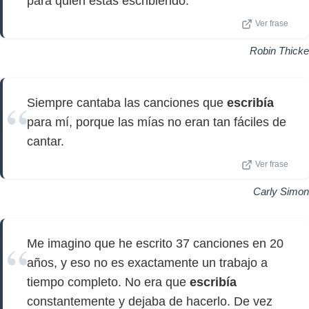
para quien estás escribiendo.
Ver frase
Robin Thicke
Siempre cantaba las canciones que
escribía
para mí, porque las mías no eran tan fáciles de
cantar.
Ver frase
Carly Simon
Me imagino que he escrito 37 canciones en 20
años, y eso no es exactamente un trabajo a
tiempo completo. No era que
escribía
constantemente y dejaba de hacerlo. De vez