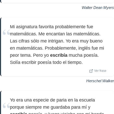
Walter Dean Myers
Mi asignatura favorita probablemente fue
matemáticas. Me encantan las matemáticas.
Las cifras sólo me intrigan. Yo era muy bueno
en matemáticas. Probablemente, inglés fue mi
peor tema. Pero yo
escribía
mucha poesía.
Solía escribir poesía todo el tiempo.
Ver frase
Herschel Walker
Yo era una especie de paria en la escuela
porque siempre me guardaba para mí y