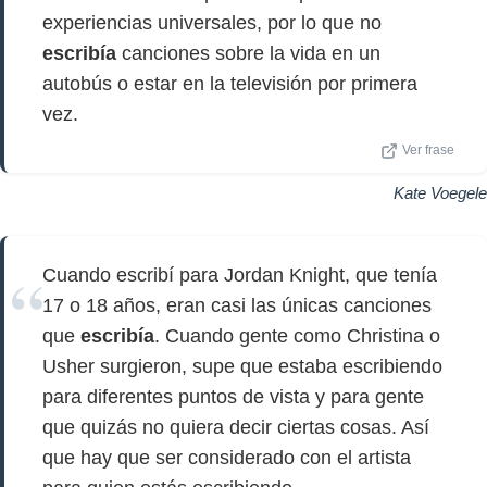
experiencias universales, por lo que no
escribía
canciones sobre la vida en un
autobús o estar en la televisión por primera
vez.
Ver frase
Kate Voegele
Cuando escribí para Jordan Knight, que tenía
17 o 18 años, eran casi las únicas canciones
que
escribía
. Cuando gente como Christina o
Usher surgieron, supe que estaba escribiendo
para diferentes puntos de vista y para gente
que quizás no quiera decir ciertas cosas. Así
que hay que ser considerado con el artista