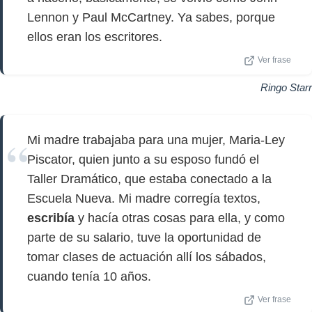
Lennon y Paul McCartney. Ya sabes, porque
ellos eran los escritores.
Ver frase
Ringo Starr
Mi madre trabajaba para una mujer, Maria-Ley
Piscator, quien junto a su esposo fundó el
Taller Dramático, que estaba conectado a la
Escuela Nueva. Mi madre corregía textos,
escribía
y hacía otras cosas para ella, y como
parte de su salario, tuve la oportunidad de
tomar clases de actuación allí los sábados,
cuando tenía 10 años.
Ver frase