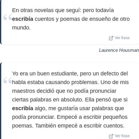
En otras novelas que seguí: pero todavía
escribía
cuentos y poemas de ensueño de otro
mundo.
Ver frase
Laurence Housman
Yo era un buen estudiante, pero un defecto del
habla estaba causando problemas. Uno de mis
maestros decidió que no podía pronunciar
ciertas palabras en absoluto. Ella pensó que si
escribía
algo, me gustaría usar palabras que
podía pronunciar. Empecé a escribir pequeños
poemas. También empecé a escribir cuentos.
Ver frase