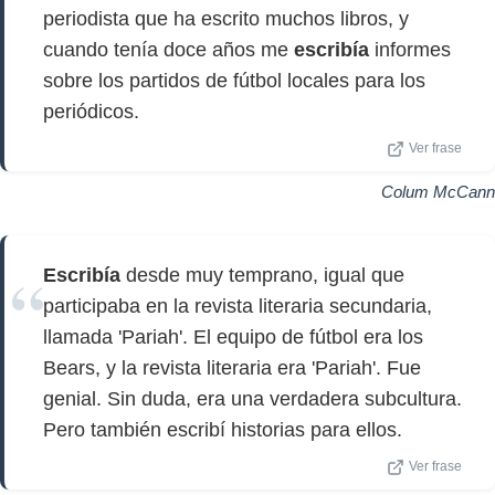
periodista que ha escrito muchos libros, y
cuando tenía doce años me
escribía
informes
sobre los partidos de fútbol locales para los
periódicos.
Ver frase
Colum McCann
Escribía
desde muy temprano, igual que
participaba en la revista literaria secundaria,
llamada 'Pariah'. El equipo de fútbol era los
Bears, y la revista literaria era 'Pariah'. Fue
genial. Sin duda, era una verdadera subcultura.
Pero también escribí historias para ellos.
Ver frase