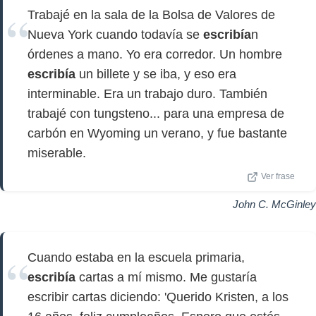
Trabajé en la sala de la Bolsa de Valores de
Nueva York cuando todavía se
escribía
n
órdenes a mano. Yo era corredor. Un hombre
escribía
un billete y se iba, y eso era
interminable. Era un trabajo duro. También
trabajé con tungsteno... para una empresa de
carbón en Wyoming un verano, y fue bastante
miserable.
Ver frase
John C. McGinley
Cuando estaba en la escuela primaria,
escribía
cartas a mí mismo. Me gustaría
escribir cartas diciendo: 'Querido Kristen, a los