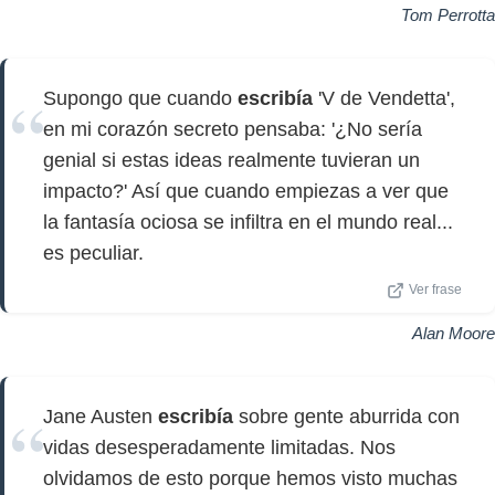
Tom Perrotta
Supongo que cuando
escribía
'V de Vendetta',
en mi corazón secreto pensaba: '¿No sería
genial si estas ideas realmente tuvieran un
impacto?' Así que cuando empiezas a ver que
la fantasía ociosa se infiltra en el mundo real...
es peculiar.
Ver frase
Alan Moore
Jane Austen
escribía
sobre gente aburrida con
vidas desesperadamente limitadas. Nos
olvidamos de esto porque hemos visto muchas