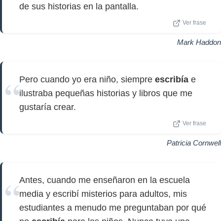
de sus historias en la pantalla.
Ver frase
Mark Haddon
Pero cuando yo era niño, siempre
escribía
e
ilustraba pequeñas historias y libros que me
gustaría crear.
Ver frase
Patricia Cornwell
Antes, cuando me enseñaron en la escuela
media y escribí misterios para adultos, mis
estudiantes a menudo me preguntaban por qué