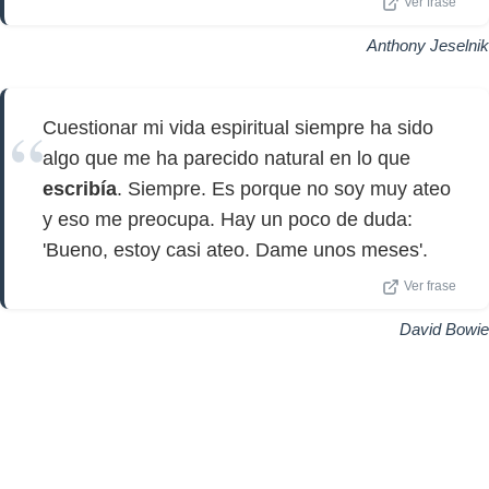
Ver frase
Anthony Jeselnik
Cuestionar mi vida espiritual siempre ha sido
algo que me ha parecido natural en lo que
escribía
. Siempre. Es porque no soy muy ateo
y eso me preocupa. Hay un poco de duda:
'Bueno, estoy casi ateo. Dame unos meses'.
Ver frase
David Bowie