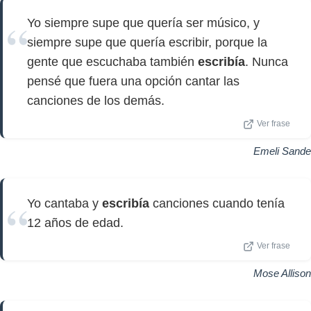
Yo siempre supe que quería ser músico, y
siempre supe que quería escribir, porque la
gente que escuchaba también
escribía
. Nunca
pensé que fuera una opción cantar las
canciones de los demás.
Ver frase
Emeli Sande
Yo cantaba y
escribía
canciones cuando tenía
12 años de edad.
Ver frase
Mose Allison