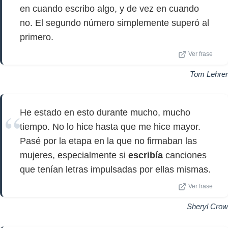
en cuando escribo algo, y de vez en cuando
no. El segundo número simplemente superó al
primero.
Ver frase
Tom Lehrer
He estado en esto durante mucho, mucho
tiempo. No lo hice hasta que me hice mayor.
Pasé por la etapa en la que no firmaban las
mujeres, especialmente si
escribía
canciones
que tenían letras impulsadas por ellas mismas.
Ver frase
Sheryl Crow