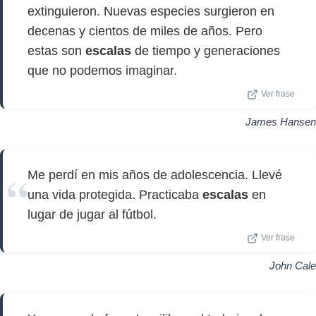
extinguieron. Nuevas especies surgieron en
decenas y cientos de miles de años. Pero
estas son
escalas
de tiempo y generaciones
que no podemos imaginar.
Ver frase
James Hansen
Me perdí en mis años de adolescencia. Llevé
una vida protegida. Practicaba
escalas
en
lugar de jugar al fútbol.
Ver frase
John Cale