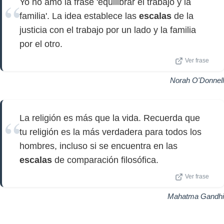
Yo no amo la frase 'equilibrar el trabajo y la
familia'. La idea establece las
escalas
de la
justicia con el trabajo por un lado y la familia
por el otro.
Ver frase
Norah O'Donnell
La religión es más que la vida. Recuerda que
tu religión es la más verdadera para todos los
hombres, incluso si se encuentra en las
escalas
de comparación filosófica.
Ver frase
Mahatma Gandhi