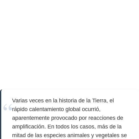
Varias veces en la historia de la Tierra, el
rápido calentamiento global ocurrió,
aparentemente provocado por reacciones de
amplificación. En todos los casos, más de la
mitad de las especies animales y vegetales se