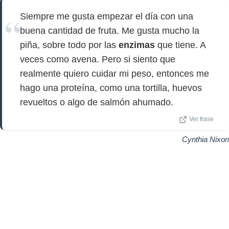
Siempre me gusta empezar el día con una
buena cantidad de fruta. Me gusta mucho la
piña, sobre todo por las
enzimas
que tiene. A
veces como avena. Pero si siento que
realmente quiero cuidar mi peso, entonces me
hago una proteína, como una tortilla, huevos
revueltos o algo de salmón ahumado.
Ver frase
Cynthia Nixon