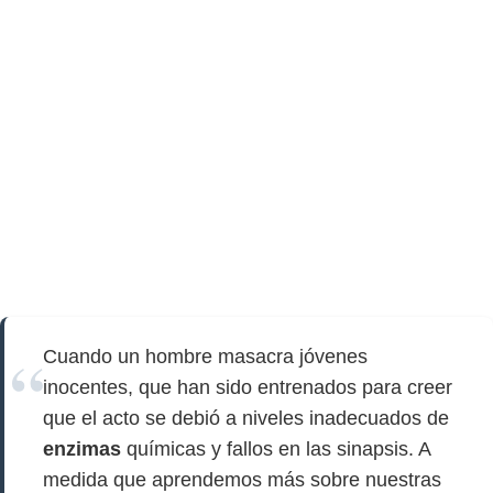
Cuando un hombre masacra jóvenes
inocentes, que han sido entrenados para creer
que el acto se debió a niveles inadecuados de
enzimas
químicas y fallos en las sinapsis. A
medida que aprendemos más sobre nuestras