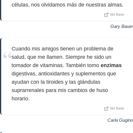
células, nos olvidamos más de nuestras almas.
Ver frase
Gary Bauer
Cuando mis amigos tienen un problema de
salud, que me llamen. Siempre he sido un
tomador de vitaminas. También tomo
enzimas
digestivas, antioxidantes y suplementos que
ayudan con la tiroides y las glándulas
suprarrenales para mis cambios de huso
horario.
Ver frase
Carla Gugino