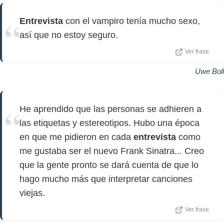
Entrevista
con el vampiro tenía mucho sexo,
así que no estoy seguro.
Ver frase
Uwe Boll
He aprendido que las personas se adhieren a
las etiquetas y estereotipos. Hubo una época
en que me pidieron en cada
entrevista
como
me gustaba ser el nuevo Frank Sinatra... Creo
que la gente pronto se dará cuenta de que lo
hago mucho más que interpretar canciones
viejas.
Ver frase