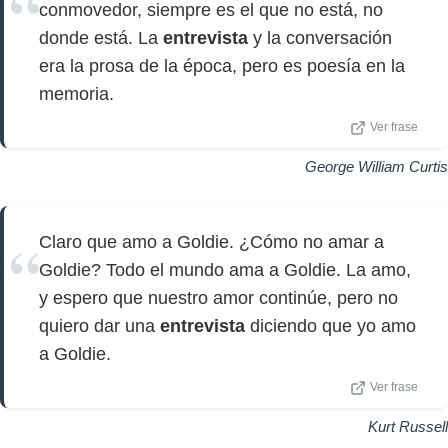
conmovedor, siempre es el que no está, no
donde está. La
entrevista
y la conversación
era la prosa de la época, pero es poesía en la
memoria.
Ver frase
George William Curtis
Claro que amo a Goldie. ¿Cómo no amar a
Goldie? Todo el mundo ama a Goldie. La amo,
y espero que nuestro amor continúe, pero no
quiero dar una
entrevista
diciendo que yo amo
a Goldie.
Ver frase
Kurt Russell