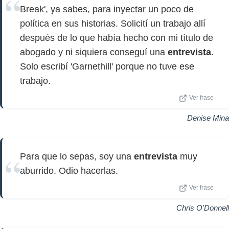
Break', ya sabes, para inyectar un poco de
política en sus historias. Solicití un trabajo allí
después de lo que había hecho con mi título de
abogado y ni siquiera conseguí una
entrevista
.
Solo escribí 'Garnethill' porque no tuve ese
trabajo.
Ver frase
Denise Mina
Para que lo sepas, soy una
entrevista
muy
aburrido. Odio hacerlas.
Ver frase
Chris O'Donnell