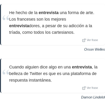
He hecho de la
entrevista
una forma de arte.
Los franceses son los mejores
entrevista
dores, a pesar de su adicción a la
tríada, como todos los cartesianos.
Ver frase
Orson Welles
Cuando alguien dice algo en una
entrevista
, la
belleza de Twitter es que es una plataforma de
respuesta instantánea.
Ver frase
Damon Lindelof