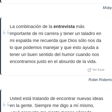
Moby
La combinación de la
entrevista
más
importante de mi carrera y tener un taladro en
mi espalda me recuerda que Dios sólo nos da
lo que podemos manejar y que esto ayuda a
tener un buen sentido del humor cuando nos
encontramos justo en el absurdo de la vida.
Ver frase
Robin Roberts
Usted está tratando de encontrar nuevas ideas
en la gente. Siempre me digo a mí mismo,