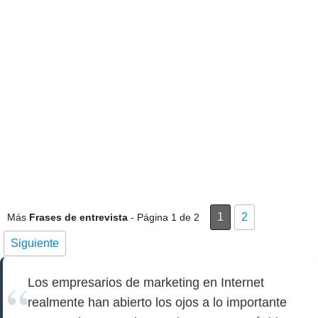
1
2
Más
Frases de entrevista
- Página 1 de 2
Siguiente
Los empresarios de marketing en Internet
realmente han abierto los ojos a lo importante