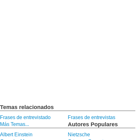
Temas relacionados
Frases de entrevistado
Frases de entrevistas
Autores Populares
Más Temas...
Albert Einstein
Nietzsche