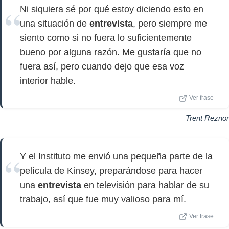
Ni siquiera sé por qué estoy diciendo esto en
una situación de
entrevista
, pero siempre me
siento como si no fuera lo suficientemente
bueno por alguna razón. Me gustaría que no
fuera así, pero cuando dejo que esa voz
interior hable.
Ver frase
Trent Reznor
Y el Instituto me envió una pequeña parte de la
película de Kinsey, preparándose para hacer
una
entrevista
en televisión para hablar de su
trabajo, así que fue muy valioso para mí.
Ver frase