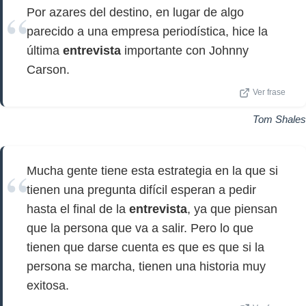
Por azares del destino, en lugar de algo
parecido a una empresa periodística, hice la
última
entrevista
importante con Johnny
Carson.
Ver frase
Tom Shales
Mucha gente tiene esta estrategia en la que si
tienen una pregunta difícil esperan a pedir
hasta el final de la
entrevista
, ya que piensan
que la persona que va a salir. Pero lo que
tienen que darse cuenta es que es que si la
persona se marcha, tienen una historia muy
exitosa.