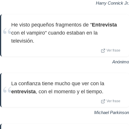
Harry Connick Jr.
He visto pequeños fragmentos de "
Entrevista
con el vampiro" cuando estaban en la
televisión.
Ver frase
Anónimo
La confianza tiene mucho que ver con la
entrevista
, con el momento y el tiempo.
Ver frase
Michael Parkinson