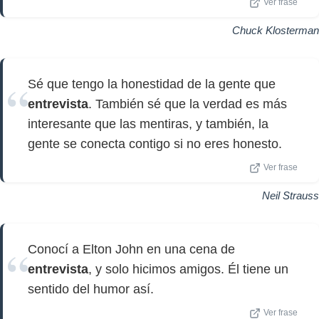
Ver frase
Chuck Klosterman
Sé que tengo la honestidad de la gente que
entrevista
. También sé que la verdad es más
interesante que las mentiras, y también, la
gente se conecta contigo si no eres honesto.
Ver frase
Neil Strauss
Conocí a Elton John en una cena de
entrevista
, y solo hicimos amigos. Él tiene un
sentido del humor así.
Ver frase