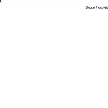
Bruce Forsyth