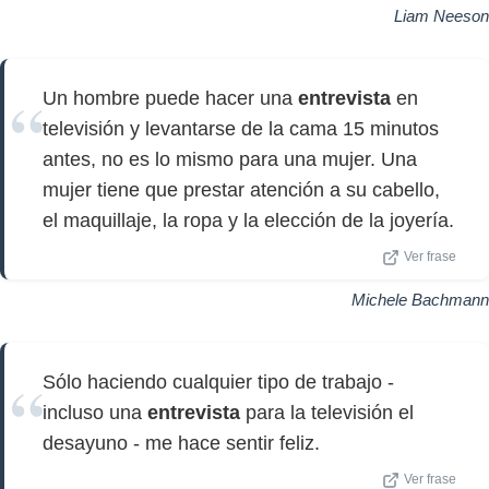
Liam Neeson
Un hombre puede hacer una
entrevista
en
televisión y levantarse de la cama 15 minutos
antes, no es lo mismo para una mujer. Una
mujer tiene que prestar atención a su cabello,
el maquillaje, la ropa y la elección de la joyería.
Ver frase
Michele Bachmann
Sólo haciendo cualquier tipo de trabajo -
incluso una
entrevista
para la televisión el
desayuno - me hace sentir feliz.
Ver frase