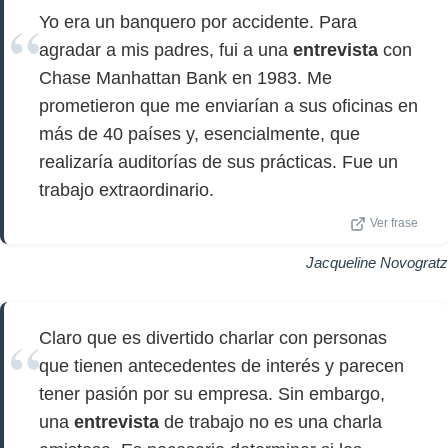
Yo era un banquero por accidente. Para
agradar a mis padres, fui a una
entrevista
con
Chase Manhattan Bank en 1983. Me
prometieron que me enviarían a sus oficinas en
más de 40 países y, esencialmente, que
realizaría auditorías de sus prácticas. Fue un
trabajo extraordinario.
Ver frase
Jacqueline Novogratz
Claro que es divertido charlar con personas
que tienen antecedentes de interés y parecen
tener pasión por su empresa. Sin embargo,
una
entrevista
de trabajo no es una charla