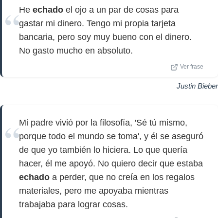
He
echado
el ojo a un par de cosas para
gastar mi dinero. Tengo mi propia tarjeta
bancaria, pero soy muy bueno con el dinero.
No gasto mucho en absoluto.
Ver frase
Justin Bieber
Mi padre vivió por la filosofía, 'Sé tú mismo,
porque todo el mundo se toma', y él se aseguró
de que yo también lo hiciera. Lo que quería
hacer, él me apoyó. No quiero decir que estaba
echado
a perder, que no creía en los regalos
materiales, pero me apoyaba mientras
trabajaba para lograr cosas.