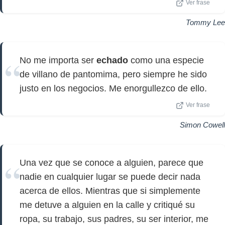
Ver frase
Tommy Lee
No me importa ser
echado
como una especie
de villano de pantomima, pero siempre he sido
justo en los negocios. Me enorgullezco de ello.
Ver frase
Simon Cowell
Una vez que se conoce a alguien, parece que
nadie en cualquier lugar se puede decir nada
acerca de ellos. Mientras que si simplemente
me detuve a alguien en la calle y critiqué su
ropa, su trabajo, sus padres, su ser interior, me