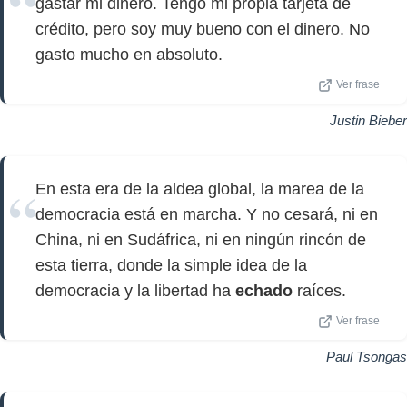
gastar mi dinero. Tengo mi propia tarjeta de
crédito, pero soy muy bueno con el dinero. No
gasto mucho en absoluto.
Ver frase
Justin Bieber
En esta era de la aldea global, la marea de la
democracia está en marcha. Y no cesará, ni en
China, ni en Sudáfrica, ni en ningún rincón de
esta tierra, donde la simple idea de la
democracia y la libertad ha
echado
raíces.
Ver frase
Paul Tsongas