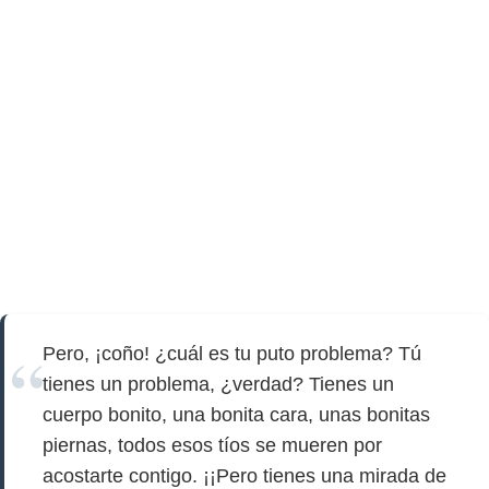
Pero, ¡coño! ¿cuál es tu puto problema? Tú
tienes un problema, ¿verdad? Tienes un
cuerpo bonito, una bonita cara, unas bonitas
piernas, todos esos tíos se mueren por
acostarte contigo. ¡¡Pero tienes una mirada de