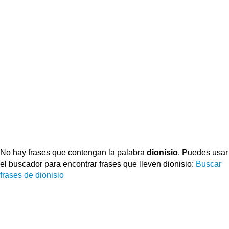
No hay frases que contengan la palabra
dionisio
. Puedes usar
el buscador para encontrar frases que lleven dionisio:
Buscar
frases de dionisio