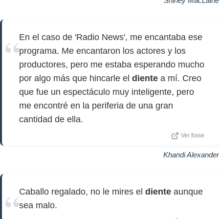
Shirley MacLaine
En el caso de 'Radio News', me encantaba ese
programa. Me encantaron los actores y los
productores, pero me estaba esperando mucho
por algo más que hincarle el
diente
a mí. Creo
que fue un espectáculo muy inteligente, pero
me encontré en la periferia de una gran
cantidad de ella.
Ver frase
Khandi Alexander
Caballo regalado, no le mires el
diente
aunque
sea malo.