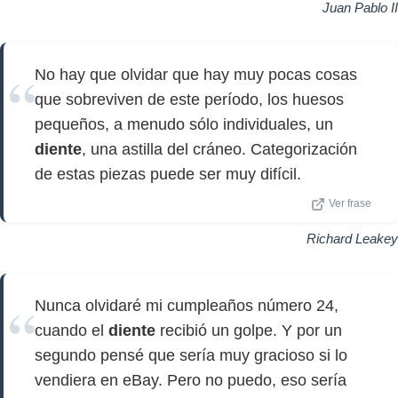
Juan Pablo II
No hay que olvidar que hay muy pocas cosas
que sobreviven de este período, los huesos
pequeños, a menudo sólo individuales, un
diente
, una astilla del cráneo. Categorización
de estas piezas puede ser muy difícil.
Ver frase
Richard Leakey
Nunca olvidaré mi cumpleaños número 24,
cuando el
diente
recibió un golpe. Y por un
segundo pensé que sería muy gracioso si lo
vendiera en eBay. Pero no puedo, eso sería