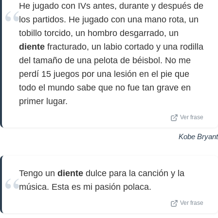
He jugado con IVs antes, durante y después de
los partidos. He jugado con una mano rota, un
tobillo torcido, un hombro desgarrado, un
diente
fracturado, un labio cortado y una rodilla
del tamaño de una pelota de béisbol. No me
perdí 15 juegos por una lesión en el pie que
todo el mundo sabe que no fue tan grave en
primer lugar.
Ver frase
Kobe Bryant
Tengo un
diente
dulce para la canción y la
música. Esta es mi pasión polaca.
Ver frase