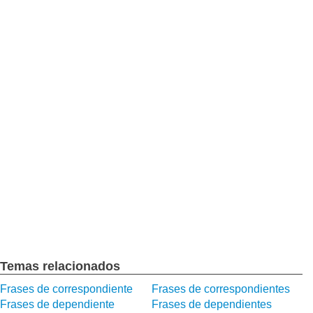
Temas relacionados
Frases de correspondiente
Frases de correspondientes
Frases de dependiente
Frases de dependientes