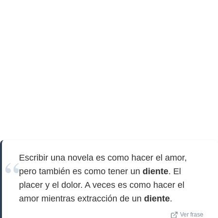
Escribir una novela es como hacer el amor,
pero también es como tener un
diente
. El
placer y el dolor. A veces es como hacer el
amor mientras extracción de un
diente
.
Ver frase