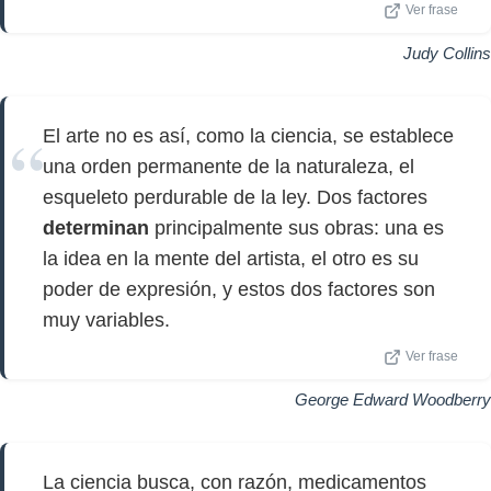
Ver frase
Judy Collins
El arte no es así, como la ciencia, se establece
una orden permanente de la naturaleza, el
esqueleto perdurable de la ley. Dos factores
determinan
principalmente sus obras: una es
la idea en la mente del artista, el otro es su
poder de expresión, y estos dos factores son
muy variables.
Ver frase
George Edward Woodberry
La ciencia busca, con razón, medicamentos