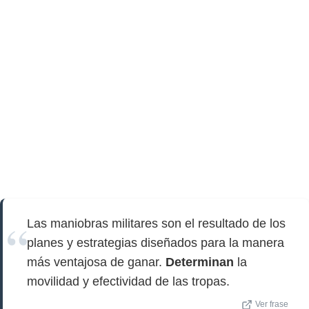
Las maniobras militares son el resultado de los
planes y estrategias diseñados para la manera
más ventajosa de ganar.
Determinan
la
movilidad y efectividad de las tropas.
Ver frase