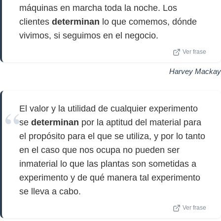
máquinas en marcha toda la noche. Los
clientes
determinan
lo que comemos, dónde
vivimos, si seguimos en el negocio.
Ver frase
Harvey Mackay
El valor y la utilidad de cualquier experimento
se
determinan
por la aptitud del material para
el propósito para el que se utiliza, y por lo tanto
en el caso que nos ocupa no pueden ser
inmaterial lo que las plantas son sometidas a
experimento y de qué manera tal experimento
se lleva a cabo.
Ver frase