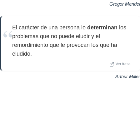
Gregor Mendel
El carácter de una persona lo
determinan
los
problemas que no puede eludir y el
remordimiento que le provocan los que ha
eludido.
Ver frase
Arthur Miller