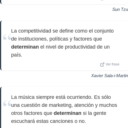
Sun Tzu
La competitividad se define como el conjunto
de instituciones, políticas y factores que
determinan
el nivel de productividad de un
país.
Ver frase
Xavier Sala-i-Martin
La música siempre está ocurriendo. Es sólo
una cuestión de marketing, atención y muchos
otros factores que
determinan
si la gente
escuchará estas canciones o no.