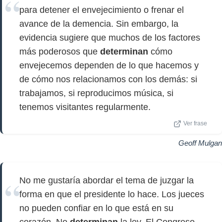
para detener el envejecimiento o frenar el
avance de la demencia. Sin embargo, la
evidencia sugiere que muchos de los factores
más poderosos que
determinan
cómo
envejecemos dependen de lo que hacemos y
de cómo nos relacionamos con los demás: si
trabajamos, si reproducimos música, si
tenemos visitantes regularmente.
Ver frase
Geoff Mulgan
No me gustaría abordar el tema de juzgar la
forma en que el presidente lo hace. Los jueces
no pueden confiar en lo que está en su