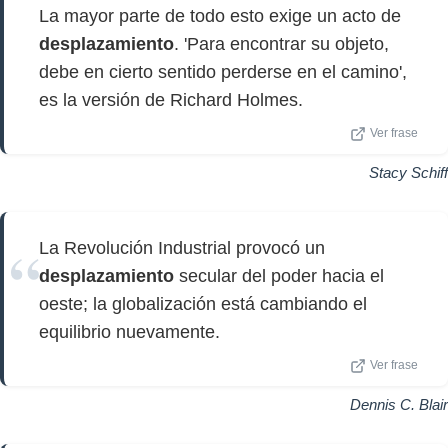
La mayor parte de todo esto exige un acto de
desplazamiento
. 'Para encontrar su objeto,
debe en cierto sentido perderse en el camino',
es la versión de Richard Holmes.
Ver frase
Stacy Schiff
La Revolución Industrial provocó un
desplazamiento
secular del poder hacia el
oeste; la globalización está cambiando el
equilibrio nuevamente.
Ver frase
Dennis C. Blair