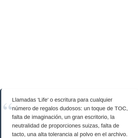
Llamadas 'Life' o escritura para cualquier
número de regalos dudosos: un toque de TOC,
falta de imaginación, un gran escritorio, la
neutralidad de proporciones suizas, falta de
tacto, una alta tolerancia al polvo en el archivo.