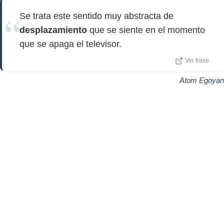
Se trata este sentido muy abstracta de
desplazamiento
que se siente en el momento
que se apaga el televisor.
Ver frase
Atom Egoyan