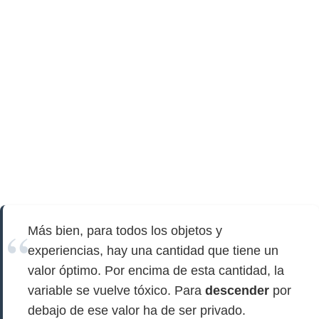
Más bien, para todos los objetos y
experiencias, hay una cantidad que tiene un
valor óptimo. Por encima de esta cantidad, la
variable se vuelve tóxico. Para
descender
por
debajo de ese valor ha de ser privado.