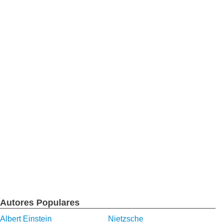
Autores Populares
Albert Einstein
Nietzsche