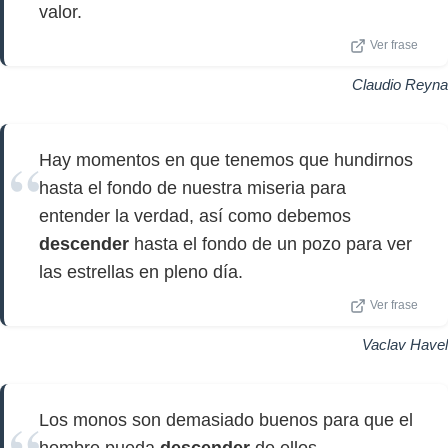
valor.
Ver frase
Claudio Reyna
Hay momentos en que tenemos que hundirnos
hasta el fondo de nuestra miseria para
entender la verdad, así como debemos
descender
hasta el fondo de un pozo para ver
las estrellas en pleno día.
Ver frase
Vaclav Havel
Los monos son demasiado buenos para que el