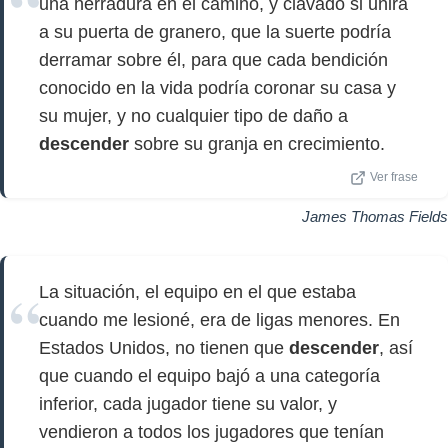
una herradura en el camino, y clavado si unirá
a su puerta de granero, que la suerte podría
derramar sobre él, para que cada bendición
conocido en la vida podría coronar su casa y
su mujer, y no cualquier tipo de daño a
descender
sobre su granja en crecimiento.
Ver frase
James Thomas Fields
La situación, el equipo en el que estaba
cuando me lesioné, era de ligas menores. En
Estados Unidos, no tienen que
descender
, así
que cuando el equipo bajó a una categoría
inferior, cada jugador tiene su valor, y
vendieron a todos los jugadores que tenían