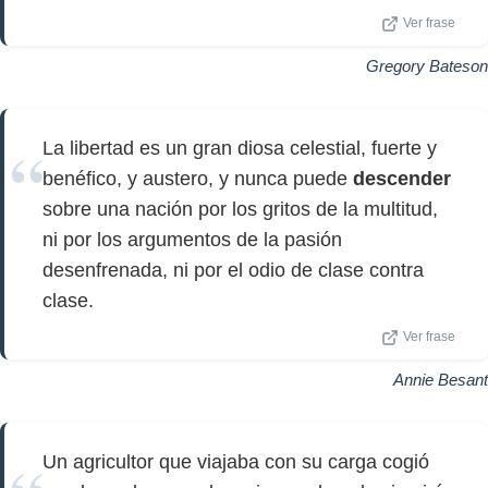
Ver frase
Gregory Bateson
La libertad es un gran diosa celestial, fuerte y
benéfico, y austero, y nunca puede
descender
sobre una nación por los gritos de la multitud,
ni por los argumentos de la pasión
desenfrenada, ni por el odio de clase contra
clase.
Ver frase
Annie Besant
Un agricultor que viajaba con su carga cogió