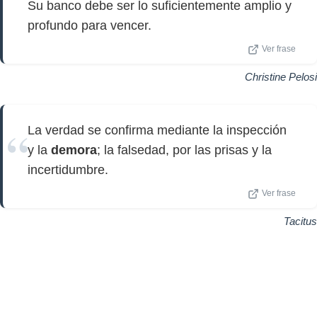
Su banco debe ser lo suficientemente amplio y
profundo para vencer.
Ver frase
Christine Pelosi
La verdad se confirma mediante la inspección
y la
demora
; la falsedad, por las prisas y la
incertidumbre.
Ver frase
Tacitus