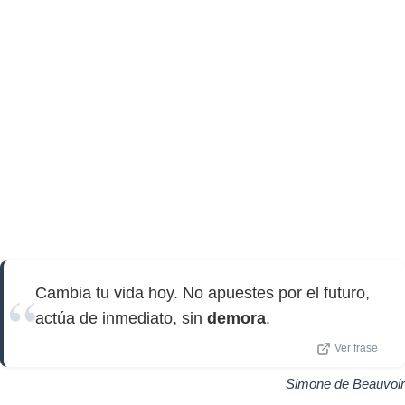
Cambia tu vida hoy. No apuestes por el futuro,
actúa de inmediato, sin
demora
.
Ver frase
Simone de Beauvoir