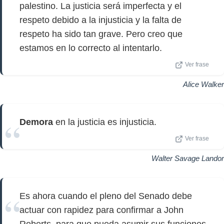
palestino. La justicia será imperfecta y el
respeto debido a la injusticia y la falta de
respeto ha sido tan grave. Pero creo que
estamos en lo correcto al intentarlo.
Ver frase
Alice Walker
Demora
en la justicia es injusticia.
Ver frase
Walter Savage Landor
Es ahora cuando el pleno del Senado debe
actuar con rapidez para confirmar a John