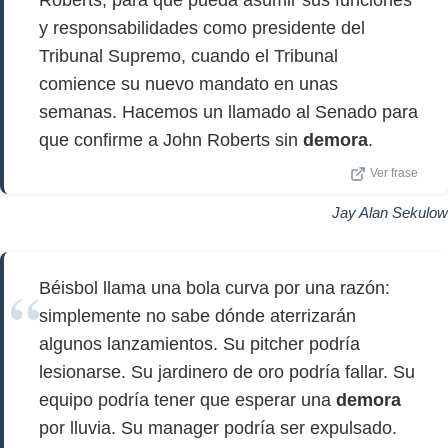
Roberts, para que pueda asumir sus funciones
y responsabilidades como presidente del
Tribunal Supremo, cuando el Tribunal
comience su nuevo mandato en unas
semanas. Hacemos un llamado al Senado para
que confirme a John Roberts sin
demora
.
Ver frase
Jay Alan Sekulow
Béisbol llama una bola curva por una razón:
simplemente no sabe dónde aterrizarán
algunos lanzamientos. Su pitcher podría
lesionarse. Su jardinero de oro podría fallar. Su
equipo podría tener que esperar una
demora
por lluvia. Su manager podría ser expulsado.