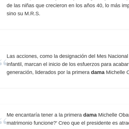
de las niñas que crecieron en los años 40, lo más impo
sino su M.R.S.
Las acciones, como la designación del Mes Nacional
infantil, marcan el inicio de los esfuerzos para acabar
generación, liderados por la primera
dama
Michelle 
Me encantaría tener a la primera
dama
Michelle Oba
matrimonio funcione?' Creo que el presidente es atra