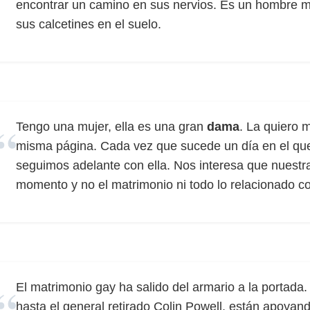
encontrar un camino en sus nervios. Es un hombre mar
sus calcetines en el suelo.
Tengo una mujer, ella es una gran
dama
. La quiero 
misma página. Cada vez que sucede un día en el qu
seguimos adelante con ella. Nos interesa que nuestra
momento y no el matrimonio ni todo lo relacionado co
El matrimonio gay ha salido del armario a la portada
hasta el general retirado Colin Powell, están apoyand