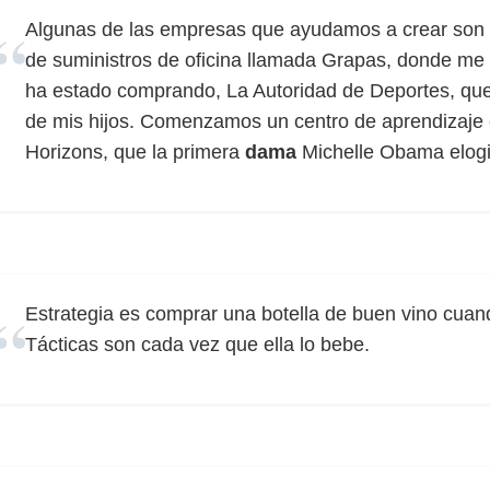
Algunas de las empresas que ayudamos a crear so
de suministros de oficina llamada Grapas, donde m
ha estado comprando, La Autoridad de Deportes, que s
de mis hijos. Comenzamos un centro de aprendizaje e
Horizons, que la primera
dama
Michelle Obama elogi
Estrategia es comprar una botella de buen vino cuan
Tácticas son cada vez que ella lo bebe.