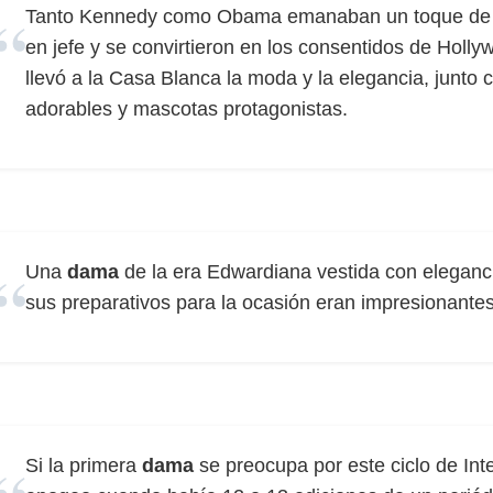
Tanto Kennedy como Obama emanaban un toque de 
en jefe y se convirtieron en los consentidos de Hol
llevó a la Casa Blanca la moda y la elegancia, junto 
adorables y mascotas protagonistas.
Una
dama
de la era Edwardiana vestida con elegancia
sus preparativos para la ocasión eran impresionantes
Si la primera
dama
se preocupa por este ciclo de Inte