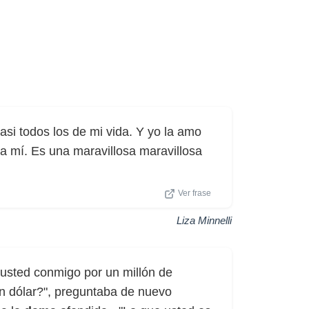
asi todos los de mi vida. Y yo la amo
a mí. Es una maravillosa maravillosa
Ver frase
Liza Minnelli
usted conmigo por un millón de
un dólar?", preguntaba de nuevo